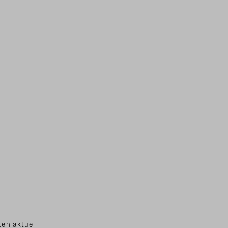
en aktuell