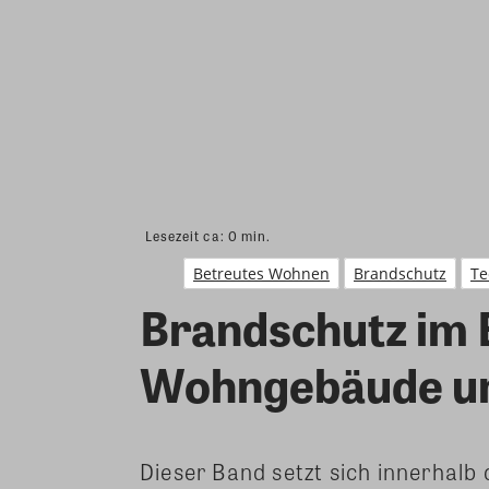
Lesezeit ca:
0
min.
Betreutes Wohnen
Brandschutz
Te
Brandschutz im 
Wohngebäude un
Dieser Band setzt sich innerhalb