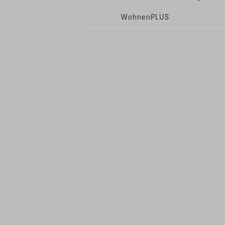
WohnenPLUS