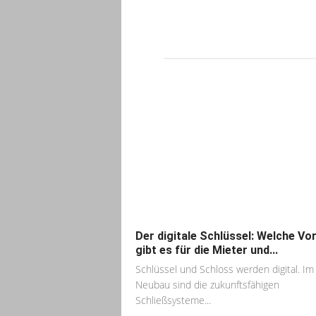
Der digitale Schlüssel: Welche Vor
gibt es für die Mieter und...
Schlüssel und Schloss werden digital. Im
Neubau sind die zukunftsfähigen
Schließsysteme...