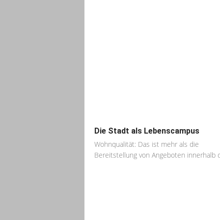
Die Stadt als Lebenscampus
Wohnqualität: Das ist mehr als die
Bereitstellung von Angeboten innerhalb d