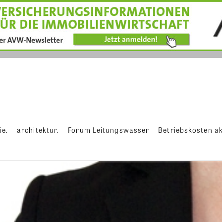
ie.
architektur.
Forum Leitungswasser
Betriebskosten ak