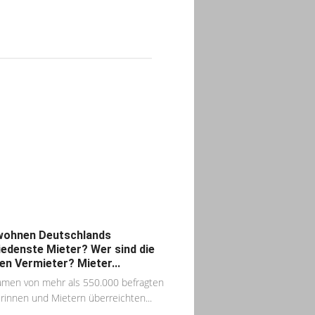
ohnen Deutschlands
iedenste Mieter? Wer sind die
en Vermieter? Mieter...
men von mehr als 550.000 befragten
rinnen und Mietern überreichten...