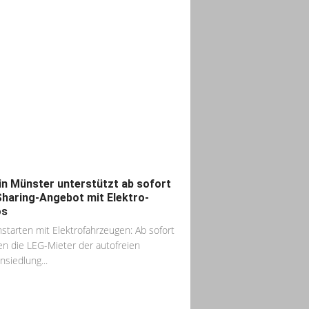
in Münster unterstützt ab sofort
haring-Angebot mit Elektro-
os
starten mit Elektrofahrzeugen: Ab sofort
n die LEG-Mieter der autofreien
nsiedlung...