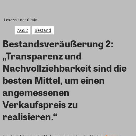
Lesezeit ca:
0
min.
AG52
Bestand
Bestandsveräußerung 2:
„Transparenz und
Nachvollziehbarkeit sind die
besten Mittel, um einen
angemessenen
Verkaufspreis zu
realisieren.“