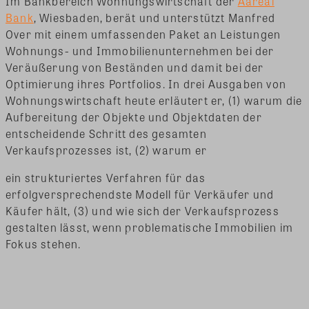
Im Bankbereich Wohnungswirtschaft der
Aareal
Bank
, Wiesbaden, berät und unterstützt Manfred
Over mit einem umfassenden Paket an Leistungen
Wohnungs- und Immobilienunternehmen bei der
Veräußerung von Beständen und damit bei der
Optimierung ihres Portfolios. In drei Ausgaben von
Wohnungswirtschaft heute erläutert er, (1) warum die
Aufbereitung der Objekte und Objektdaten der
entscheidende Schritt des gesamten
Verkaufsprozesses ist, (2) warum er
ein strukturiertes Verfahren für das
erfolgversprechendste Modell für Verkäufer und
Käufer hält, (3) und wie sich der Verkaufsprozess
gestalten lässt, wenn problematische Immobilien im
Fokus stehen.