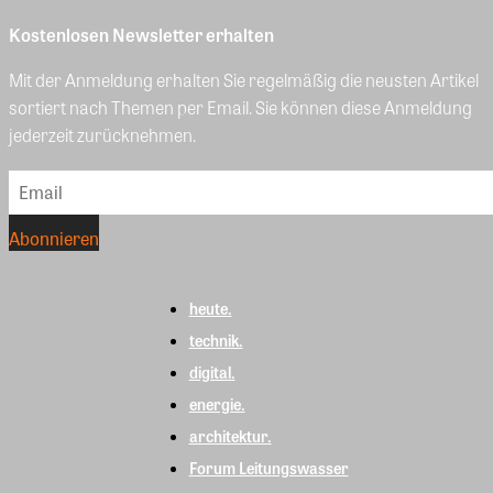
Kostenlosen Newsletter erhalten
Mit der Anmeldung erhalten Sie regelmäßig die neusten Artikel
sortiert nach Themen per Email. Sie können diese Anmeldung
jederzeit zurücknehmen.
heute.
technik.
digital.
energie.
architektur.
Forum Leitungswasser