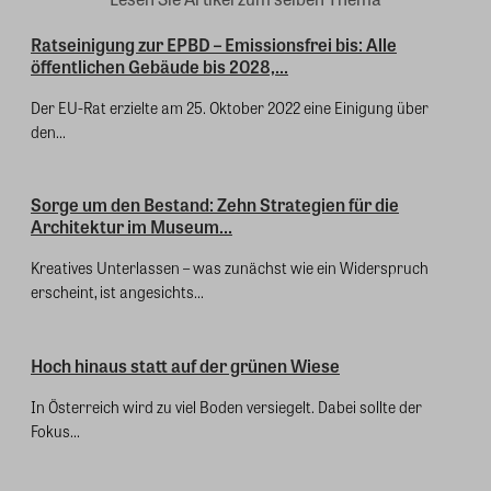
Ratseinigung zur EPBD – Emissionsfrei bis: Alle
öffentlichen Gebäude bis 2028,...
Der EU-Rat erzielte am 25. Oktober 2022 eine Einigung über
den...
Sorge um den Bestand: Zehn Strategien für die
Architektur im Museum...
Kreatives Unterlassen – was zunächst wie ein Widerspruch
erscheint, ist angesichts...
Hoch hinaus statt auf der grünen Wiese
In Österreich wird zu viel Boden versiegelt. Dabei sollte der
Fokus...