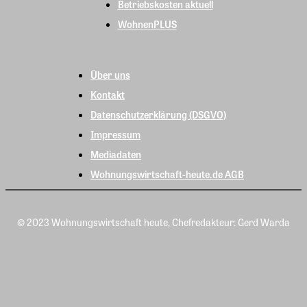
Betriebskosten aktuell
WohnenPLUS
Über uns
Kontakt
Datenschutzerklärung (DSGVO)
Impressum
Mediadaten
Wohnungswirtschaft-heute.de AGB
© 2023 Wohnungswirtschaft heute, Chefredakteur: Gerd Warda