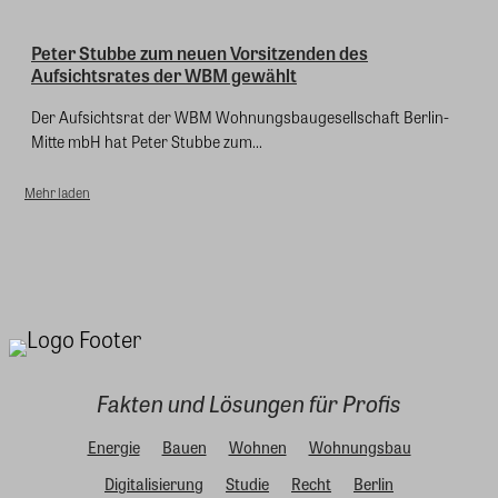
Peter Stubbe zum neuen Vorsitzenden des
Aufsichtsrates der WBM gewählt
Der Aufsichtsrat der WBM Wohnungsbaugesellschaft Berlin-
Mitte mbH hat Peter Stubbe zum...
Mehr laden
Fakten und Lösungen für Profis
Energie
Bauen
Wohnen
Wohnungsbau
Digitalisierung
Studie
Recht
Berlin