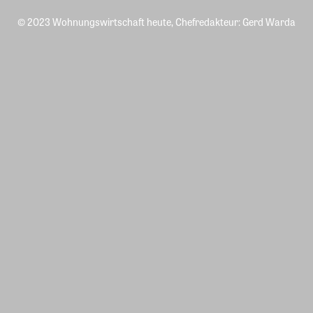
© 2023 Wohnungswirtschaft heute, Chefredakteur: Gerd Warda