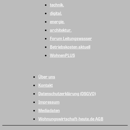
technik.
digital.
energie.
architektur.
Forum Leitungswasser
Betriebskosten aktuell
WohnenPLUS
Über uns
Kontakt
Datenschutzerklärung (DSGVO)
Impressum
Mediadaten
Wohnungswirtschaft-heute.de AGB