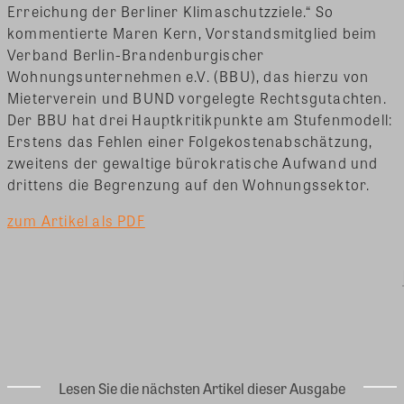
Erreichung der Berliner Klimaschutzziele.“ So
kommentierte Maren Kern, Vorstandsmitglied beim
Verband Berlin-Brandenburgischer
Wohnungsunternehmen e.V. (BBU), das hierzu von
Mieterverein und BUND vorgelegte Rechtsgutachten.
Der BBU hat drei Hauptkritikpunkte am Stufenmodell:
Erstens das Fehlen einer Folgekostenabschätzung,
zweitens der gewaltige bürokratische Aufwand und
drittens die Begrenzung auf den Wohnungssektor.
zum Artikel als PDF
Lesen Sie die nächsten Artikel dieser Ausgabe