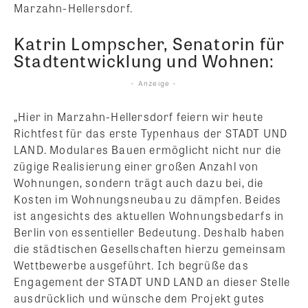
Marzahn-Hellersdorf.
Katrin Lompscher, Senatorin für
Stadtentwicklung und Wohnen:
- Anzeige -
„Hier in Marzahn-Hellersdorf feiern wir heute
Richtfest für das erste Typenhaus der STADT UND
LAND. Modulares Bauen ermöglicht nicht nur die
zügige Realisierung einer großen Anzahl von
Wohnungen, sondern trägt auch dazu bei, die
Kosten im Wohnungsneubau zu dämpfen. Beides
ist angesichts des aktuellen Wohnungsbedarfs in
Berlin von essentieller Bedeutung. Deshalb haben
die städtischen Gesellschaften hierzu gemeinsam
Wettbewerbe ausgeführt. Ich begrüße das
Engagement der STADT UND LAND an dieser Stelle
ausdrücklich und wünsche dem Projekt gutes