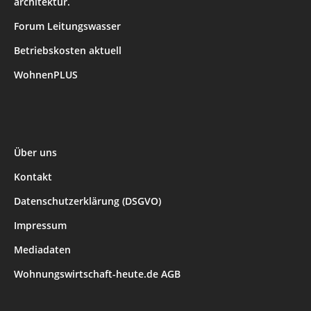
architektur.
Forum Leitungswasser
Betriebskosten aktuell
WohnenPLUS
Über uns
Kontakt
Datenschutzerklärung (DSGVO)
Impressum
Mediadaten
Wohnungswirtschaft-heute.de AGB