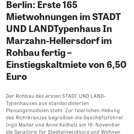
Berlin: Erste 165
Mietwohnungen im STADT
UND LANDTypenhaus In
Marzahn-Hellersdorf im
Rohbau fertig –
Einstiegskaltmiete von 6,50
Euro
Der Rohbau des ersten STADT UND LAND-
Typenhauses aus standardisierten
Planungsmodulen steht: Zur feierlichen Hebung
des Richtkranzes begrüßten die Geschäftsführer
Ingo Malter und Anne Keilholz am 19. November
die Senatorin für Stadtentwicklung und Wohnen