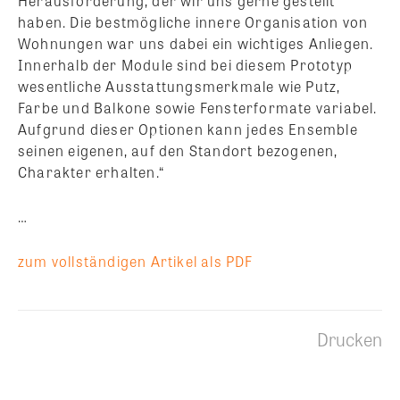
Herausforderung, der wir uns gerne gestellt
haben. Die bestmögliche innere Organisation von
Wohnungen war uns dabei ein wichtiges Anliegen.
Innerhalb der Module sind bei diesem Prototyp
wesentliche Ausstattungsmerkmale wie Putz,
Farbe und Balkone sowie Fensterformate variabel.
Aufgrund dieser Optionen kann jedes Ensemble
seinen eigenen, auf den Standort bezogenen,
Charakter erhalten.“
…
zum vollständigen Artikel als PDF
Drucken