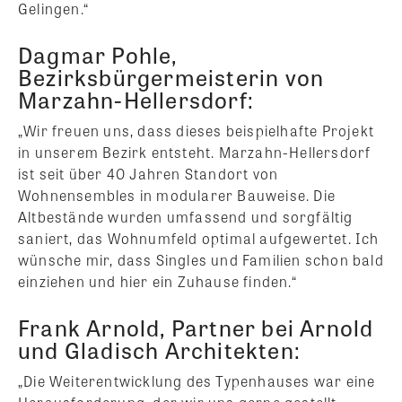
Gelingen.“
Dagmar Pohle,
Bezirksbürgermeisterin von
Marzahn-Hellersdorf:
„Wir freuen uns, dass dieses beispielhafte Projekt
in unserem Bezirk entsteht. Marzahn-Hellersdorf
ist seit über 40 Jahren Standort von
Wohnensembles in modularer Bauweise. Die
Altbestände wurden umfassend und sorgfältig
saniert, das Wohnumfeld optimal aufgewertet. Ich
wünsche mir, dass Singles und Familien schon bald
einziehen und hier ein Zuhause finden.“
Frank Arnold, Partner bei Arnold
und Gladisch Architekten:
„Die Weiterentwicklung des Typenhauses war eine