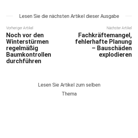
Lesen Sie die nächsten Artikel dieser Ausgabe
Vorheriger Artikel
Nächster Artikel
Noch vor den
Fachkräftemangel,
Winterstürmen
fehlerhafte Planung
regelmäßig
– Bauschäden
Baumkontrollen
explodieren
durchführen
Lesen Sie Artikel zum selben
Thema