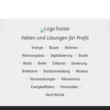
Fakten und Lösungen für Profis
Energie
Bauen
Wohnen
Wohnungsbau
Digitalisierung
Studie
Recht
Berlin
Editorial
Sanierung
Breitband
Stadtentwicklung
Neubau
Veranstaltungen
Klimaschutz
Energieeffizienz
Personalien
Gerd Warda