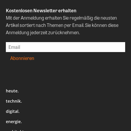
Kostenlosen Newsletter erhalten
Mit der Anmeldung erhalten Sie regelmäßig die neusten
Artikel sortiert nach Themen per Email. Sie können diese
Anmeldung jederzeit zurücknehmen.
heute.
technik.
digital.
energie.