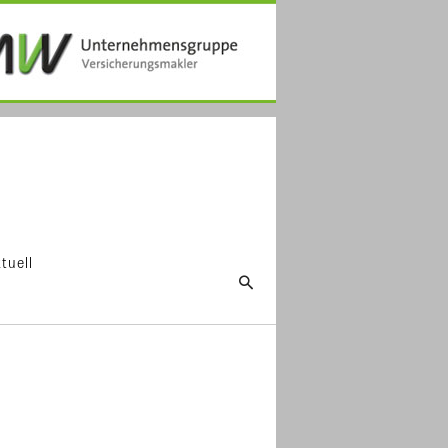
tuell