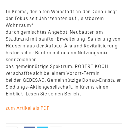
In Krems, der alten Weinstadt an der Donau liegt
der Fokus seit Jahrzehnten auf „leistbarem
Wohnraum“
durch gemischtes Angebot: Neubauten am
Stadtrand mit sanfter Erweiterung, Sanierung von
Häusern aus der Aufbau-Ära und Revitalisierung
historischer Bauten mit neuem Nutzungsmix
kennzeichnen
das gemeinnützige Spektrum. ROBERT KOCH
verschaffte sich bei einem Vorort-Termin
bei der GEDESAG, Gemeinnützige Donau-Ennstaler
Siedlungs-Aktiengesellschaft, in Krems einen
Einblick. Lesen Sie seinen Bericht
zum Artikel als PDF