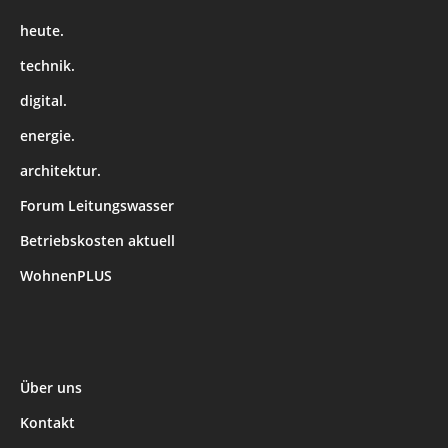
heute.
technik.
digital.
energie.
architektur.
Forum Leitungswasser
Betriebskosten aktuell
WohnenPLUS
Über uns
Kontakt