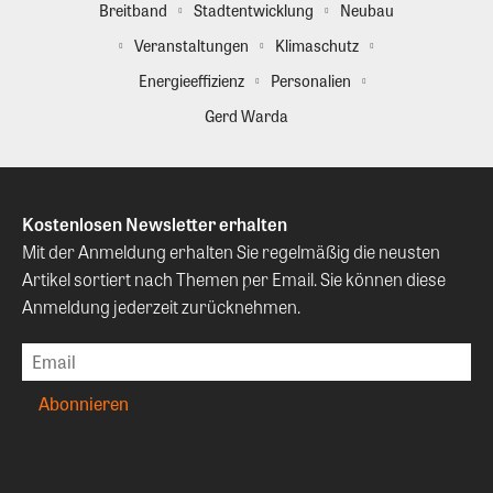
Breitband
Stadtentwicklung
Neubau
Veranstaltungen
Klimaschutz
Energieeffizienz
Personalien
Gerd Warda
Kostenlosen Newsletter erhalten
Mit der Anmeldung erhalten Sie regelmäßig die neusten
Artikel sortiert nach Themen per Email. Sie können diese
Anmeldung jederzeit zurücknehmen.