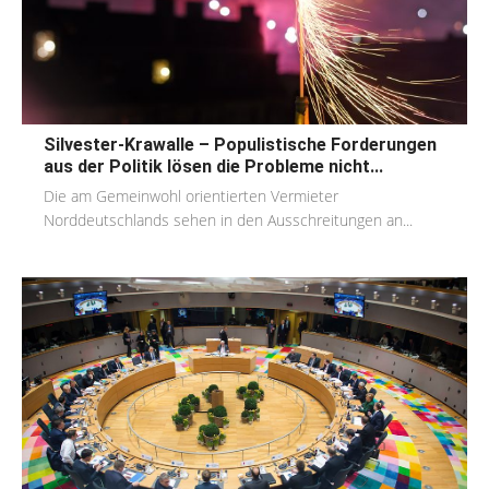
Silvester-Krawalle – Populistische Forderungen
aus der Politik lösen die Probleme nicht...
Die am Gemeinwohl orientierten Vermieter
Norddeutschlands sehen in den Ausschreitungen an...