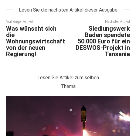
Lesen Sie die nächsten Artikel dieser Ausgabe
Vorheriger Artikel
Nächster Artikel
Was wünscht sich
Siedlungswerk
die
Baden spendete
Wohnungswirtschaft
50.000 Euro für ein
von der neuen
DESWOS-Projekt in
Regierung!
Tansania
Lesen Sie Artikel zum selben
Thema