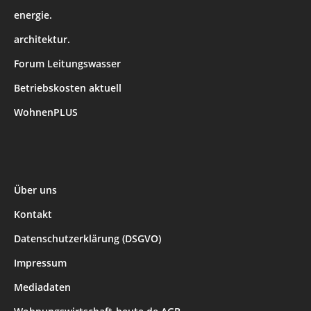
energie.
architektur.
Forum Leitungswasser
Betriebskosten aktuell
WohnenPLUS
Über uns
Kontakt
Datenschutzerklärung (DSGVO)
Impressum
Mediadaten