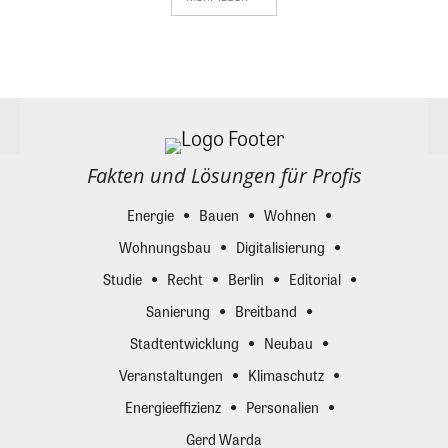
Fakten und Lösungen für Profis
Energie
Bauen
Wohnen
Wohnungsbau
Digitalisierung
Studie
Recht
Berlin
Editorial
Sanierung
Breitband
Stadtentwicklung
Neubau
Veranstaltungen
Klimaschutz
Energieeffizienz
Personalien
Gerd Warda