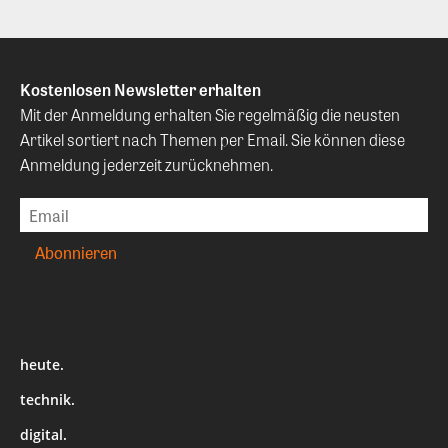
Kostenlosen Newsletter erhalten
Mit der Anmeldung erhalten Sie regelmäßig die neusten
Artikel sortiert nach Themen per Email. Sie können diese
Anmeldung jederzeit zurücknehmen.
heute.
technik.
digital.