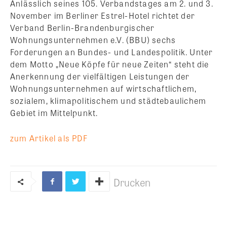
Anlässlich seines 105. Verbandstages am 2. und 3.
November im Berliner Estrel-Hotel richtet der
Verband Berlin-Brandenburgischer
Wohnungsunternehmen e.V. (BBU) sechs
Forderungen an Bundes- und Landespolitik. Unter
dem Motto „Neue Köpfe für neue Zeiten“ steht die
Anerkennung der vielfältigen
Leistungen der
Wohnungsunternehmen auf wirtschaftlichem,
sozialem, klimapolitischem und städtebaulichem
Gebiet im Mittelpunkt.
zum Artikel als PDF
Drucken