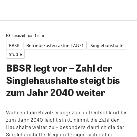
Lesezeit ca:
1
min.
BBSR
Betriebskosten aktuell AG71
Singlehaushalte
Studie
BBSR legt vor – Zahl der
Singlehaushalte steigt bis
zum Jahr 2040 weiter
Während die Bevölkerungszahl in Deutschland bis
zum Jahr 2040 leicht sinkt, nimmt die Zahl der
Haushalte weiter zu – besonders deutlich die der
Singlehaushalte. Regional zeigen sich dabei