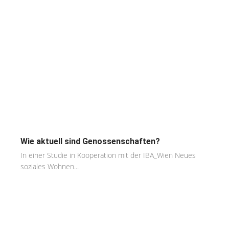
Wie aktuell sind Genossenschaften?
In einer Studie in Kooperation mit der IBA_Wien Neues
soziales Wohnen...