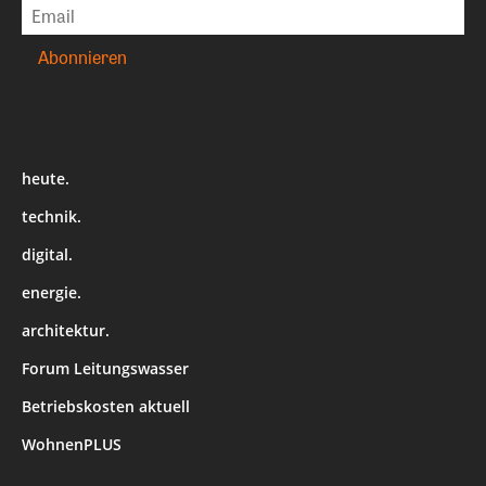
heute.
technik.
digital.
energie.
architektur.
Forum Leitungswasser
Betriebskosten aktuell
WohnenPLUS