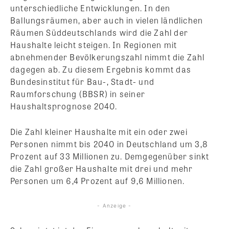
unterschiedliche Entwicklungen. In den
Ballungsräumen, aber auch in vielen ländlichen
Räumen Süddeutschlands wird die Zahl der
Haushalte leicht steigen. In Regionen mit
abnehmender Bevölkerungszahl nimmt die Zahl
dagegen ab. Zu diesem Ergebnis kommt das
Bundesinstitut für Bau-, Stadt- und
Raumforschung (BBSR) in seiner
Haushaltsprognose 2040.
Die Zahl kleiner Haushalte mit ein oder zwei
Personen nimmt bis 2040 in Deutschland um 3,8
Prozent auf 33 Millionen zu. Demgegenüber sinkt
die Zahl großer Haushalte mit drei und mehr
Personen um 6,4 Prozent auf 9,6 Millionen.
- Anzeige -