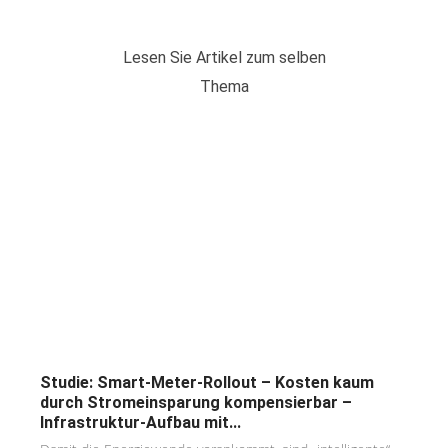
Lesen Sie Artikel zum selben
Thema
Studie: Smart-Meter-Rollout – Kosten kaum
durch Stromeinsparung kompensierbar –
Infrastruktur-Aufbau mit...