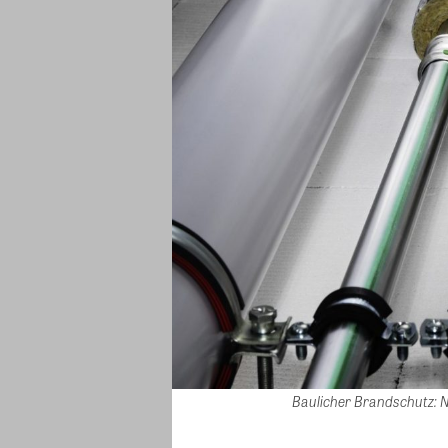
Baulicher Brandschutz: