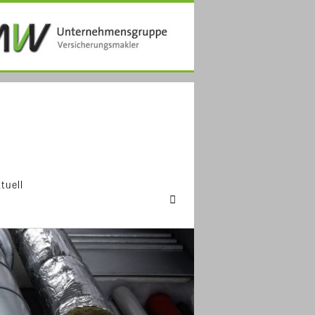
tuell