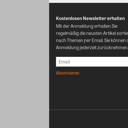
Kostenlosen Newsletter erhalten
Mit der Anmeldung erhalten Sie
regelmäßig die neusten Artikel sortie
nach Themen per Email. Sie können 
Anmeldung jederzeit zurücknehmen