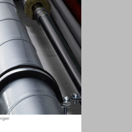
ungen