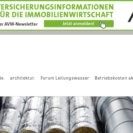
ie.
architektur.
Forum Leitungswasser
Betriebskosten ak