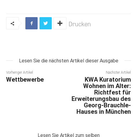
Drucken
Lesen Sie die nächsten Artikel dieser Ausgabe
Vorheriger Artikel
Nächster Artikel
Wettbewerbe
KWA Kuratorium
Wohnen im Alter:
Richtfest für
Erweiterungsbau des
Georg-Brauchle-
Hauses in München
Lesen Sie Artikel zum selben