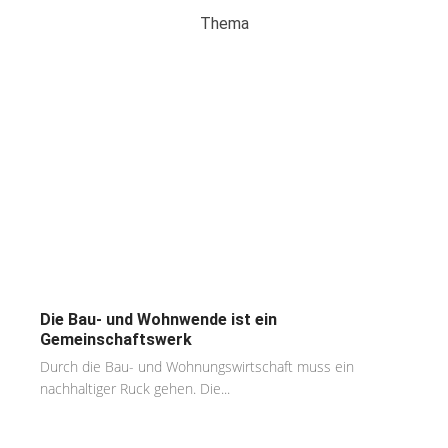
Thema
Die Bau- und Wohnwende ist ein
Gemeinschaftswerk
Durch die Bau- und Wohnungswirtschaft muss ein
nachhaltiger Ruck gehen. Die...