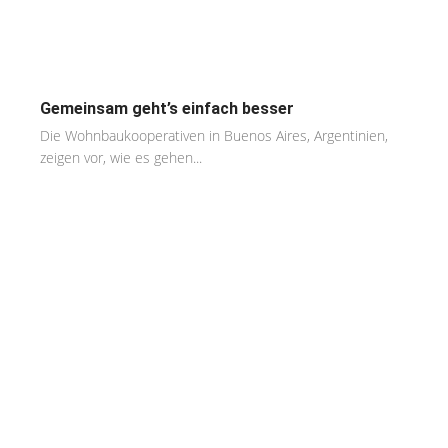
Gemeinsam geht’s einfach besser
Die Wohnbaukooperativen in Buenos Aires, Argentinien,
zeigen vor, wie es gehen...