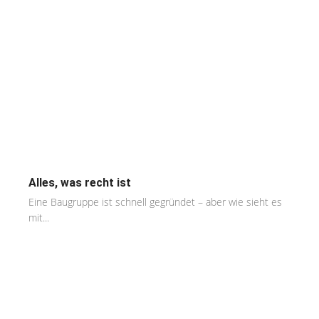
Alles, was recht ist
Eine Baugruppe ist schnell gegründet – aber wie sieht es
mit...