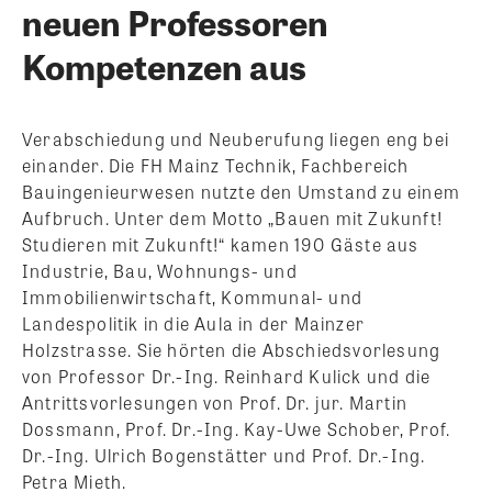
neuen Professoren
Kompetenzen aus
Verabschiedung und Neuberufung liegen eng bei
einander. Die FH Mainz Technik, Fachbereich
Bauingenieurwesen nutzte den Umstand zu einem
Aufbruch. Unter dem Motto „Bauen mit Zukunft!
Studieren mit Zukunft!“ kamen 190 Gäste aus
Industrie, Bau, Wohnungs- und
Immobilienwirtschaft, Kommunal- und
Landespolitik in die Aula in der Mainzer
Holzstrasse.
Sie hörten die Abschiedsvorlesung
von Professor Dr.-Ing. Reinhard Kulick und die
Antrittsvorlesungen von Prof. Dr. jur. Martin
Dossmann, Prof. Dr.-Ing. Kay-Uwe Schober, Prof.
Dr.-Ing. Ulrich Bogenstätter und Prof. Dr.-Ing.
Petra Mieth.