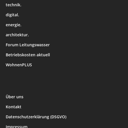
technik.
digital.
energie.
architektur.
Forum Leitungswasser
Betriebskosten aktuell
WohnenPLUS
Über uns
Kontakt
Datenschutzerklärung (DSGVO)
Impressum