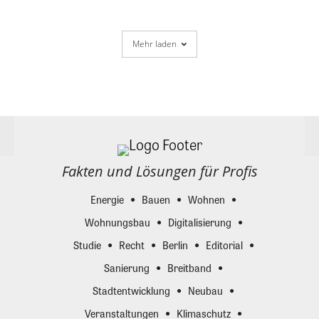
Mehr laden
Fakten und Lösungen für Profis
Energie
Bauen
Wohnen
Wohnungsbau
Digitalisierung
Studie
Recht
Berlin
Editorial
Sanierung
Breitband
Stadtentwicklung
Neubau
Veranstaltungen
Klimaschutz