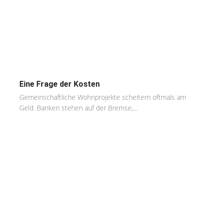
Eine Frage der Kosten
Gemeinschaftliche Wohnprojekte scheitern oftmals am
Geld. Banken stehen auf der Bremse,...