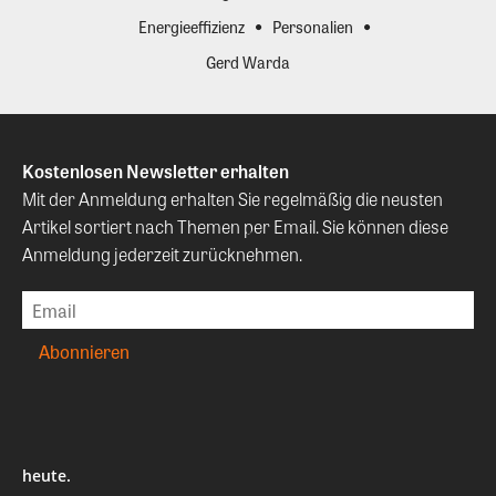
Energieeffizienz
Personalien
Gerd Warda
Kostenlosen Newsletter erhalten
Mit der Anmeldung erhalten Sie regelmäßig die neusten
Artikel sortiert nach Themen per Email. Sie können diese
Anmeldung jederzeit zurücknehmen.
heute.