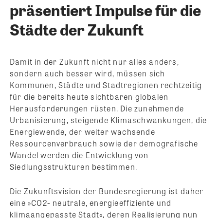
präsentiert Impulse für die
Städte der Zukunft
Damit in der Zukunft nicht nur alles anders,
sondern auch besser wird, müssen sich
Kommunen, Städte und Stadtregionen rechtzeitig
für die bereits heute sichtbaren globalen
Herausforderungen rüsten. Die zunehmende
Urbanisierung, steigende Klimaschwankungen, die
Energiewende, der weiter wachsende
Ressourcenverbrauch sowie der demografische
Wandel werden die Entwicklung von
Siedlungsstrukturen bestimmen.
Die Zukunftsvision der Bundesregierung ist daher
eine »CO2- neutrale, energieeffiziente und
klimaangepasste Stadt«, deren Realisierung nun