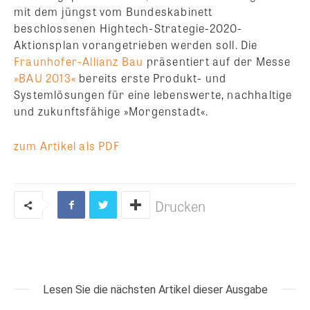
mit dem jüngst vom Bundeskabinett
beschlossenen Hightech-Strategie-2020-
Aktionsplan vorangetrieben werden soll. Die
Fraunhofer-Allianz Bau
präsentiert auf der Messe
»BAU 2013«
bereits erste Produkt- und
Systemlösungen für eine lebenswerte, nachhaltige
und zukunftsfähige »Morgenstadt«.
zum Artikel als PDF
Drucken
Lesen Sie die nächsten Artikel dieser Ausgabe