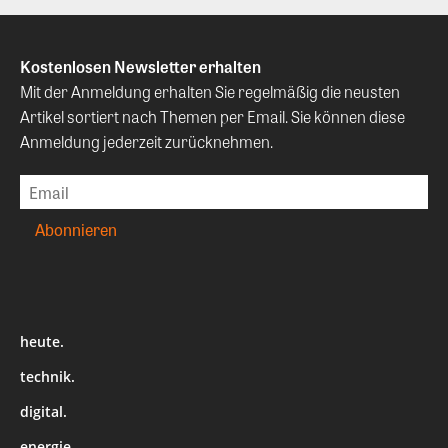
Kostenlosen Newsletter erhalten
Mit der Anmeldung erhalten Sie regelmäßig die neusten
Artikel sortiert nach Themen per Email. Sie können diese
Anmeldung jederzeit zurücknehmen.
heute.
technik.
digital.
energie.