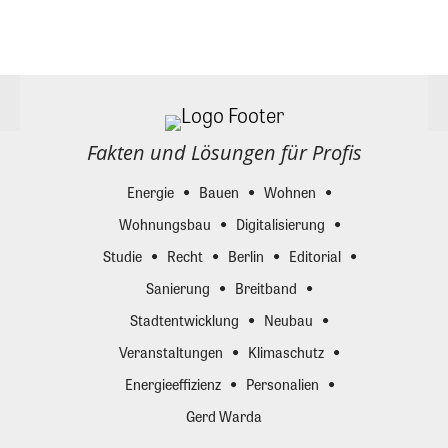
Fakten und Lösungen für Profis
Energie
Bauen
Wohnen
Wohnungsbau
Digitalisierung
Studie
Recht
Berlin
Editorial
Sanierung
Breitband
Stadtentwicklung
Neubau
Veranstaltungen
Klimaschutz
Energieeffizienz
Personalien
Gerd Warda