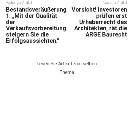
Vorheriger Artikel
Nächster Artikel
Bestandsveräußerung
Vorsicht! Investoren
1: „Mit der Qualität
prüfen erst
der
Urheberrecht des
Verkaufsvorbereitung
Architekten, rät die
steigern Sie die
ARGE Baurecht
Erfolgsaussichten.“
Lesen Sie Artikel zum selben
Thema