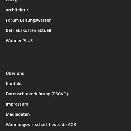
architektur.
Forum Leitungswasser
Betriebskosten aktuell
WohnenPLUS
Über uns
Kontakt
Datenschutzerklärung (DSGVO)
Impressum
Mediadaten
Wohnungswirtschaft-heute.de AGB