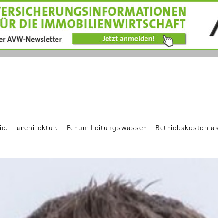
ie.
architektur.
Forum Leitungswasser
Betriebskosten ak