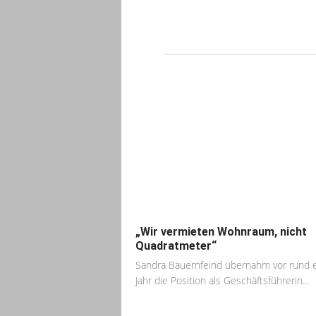
„Wir vermieten Wohnraum, nicht
Quadratmeter“
Sandra Bauernfeind übernahm vor rund 
Jahr die Position als Geschäftsführerin...