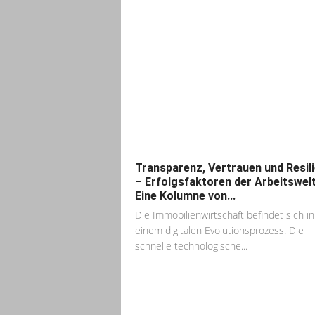
Transparenz, Vertrauen und Resil
– Erfolgsfaktoren der Arbeitswelt
Eine Kolumne von...
Die Immobilienwirtschaft befindet sich in
einem digitalen Evolutionsprozess. Die
schnelle technologische...