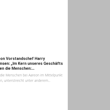
on Vorstandschef Harry
sen: „Im Kern unseres Geschäfts
en die Menschen:...
die Menschen bei Aareon im Mittelpunkt
n, unterstreicht unter anderem...