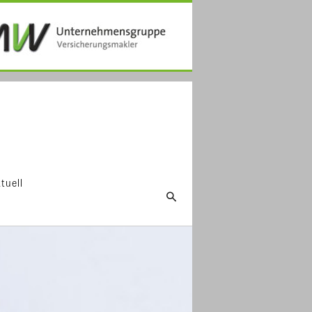
tuell