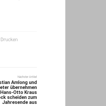
Drucken
Nächster Artikel
stian Amlong und
eter übernehmen
 Hans-Otto Kraus
ock scheiden zum
Jahresende aus