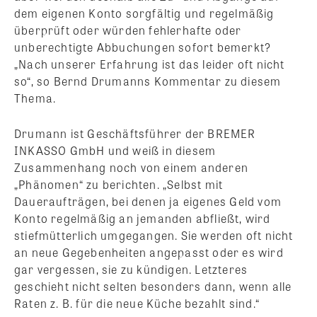
dem eigenen Konto sorgfältig und regelmäßig
überprüft oder würden fehlerhafte oder
unberechtigte Abbuchungen sofort bemerkt?
„Nach unserer Erfahrung ist das leider oft nicht
so“, so Bernd Drumanns Kommentar zu diesem
Thema.
Drumann ist Geschäftsführer der BREMER
INKASSO GmbH und weiß in diesem
Zusammenhang noch von einem anderen
„Phänomen“ zu berichten. „Selbst mit
Daueraufträgen, bei denen ja eigenes Geld vom
Konto regelmäßig an jemanden abfließt, wird
stiefmütterlich umgegangen. Sie werden oft nicht
an neue Gegebenheiten angepasst oder es wird
gar vergessen, sie zu kündigen. Letzteres
geschieht nicht selten besonders dann, wenn alle
Raten z. B. für die neue Küche bezahlt sind.“