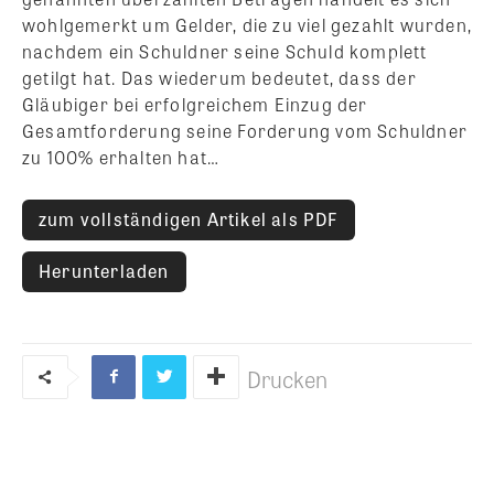
wohlgemerkt um Gelder, die zu viel gezahlt wurden,
nachdem ein Schuldner seine Schuld komplett
getilgt hat. Das wiederum bedeutet, dass der
Gläubiger bei erfolgreichem Einzug der
Gesamtforderung seine Forderung vom Schuldner
zu 100% erhalten hat…
zum vollständigen Artikel als PDF
Herunterladen
Drucken