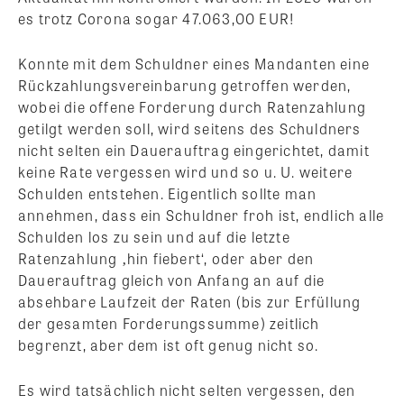
es trotz Corona sogar 47.063,00 EUR!
Konnte mit dem Schuldner eines Mandanten eine
Rückzahlungsvereinbarung getroffen werden,
wobei die offene Forderung durch Ratenzahlung
getilgt werden soll, wird seitens des Schuldners
nicht selten ein Dauerauftrag eingerichtet, damit
keine Rate vergessen wird und so u. U. weitere
Schulden entstehen. Eigentlich sollte man
annehmen, dass ein Schuldner froh ist, endlich alle
Schulden los zu sein und auf die letzte
Ratenzahlung ‚hin fiebert‘, oder aber den
Dauerauftrag gleich von Anfang an auf die
absehbare Laufzeit der Raten (bis zur Erfüllung
der gesamten Forderungssumme) zeitlich
begrenzt, aber dem ist oft genug nicht so.
Es wird tatsächlich nicht selten vergessen, den