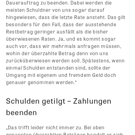
Dauerauftrag zu beenden. Dabei werden die
meisten Schuldner von uns sogar darauf
hingewiesen, dass die letzte Rate ansteht. Das gilt
besonders für den Fall, dass der ausstehende
Restbetrag geringer ausfällt als die bisher
überwiesenen Raten. Ja, und es kommt sogar
auch vor, dass wir mehrmals anfragen müssen,
wohin der überzahlte Betrag denn von uns
zurücküberwiesen werden soll. Spätestens, wenn
einmal Schulden entstanden sind, sollte der
Umgang mit eigenem und fremdem Geld doch
genauer genommen werden.“
Schulden getilgt – Zahlungen
beenden
„Das trifft leider nicht immer zu. Bei oben
genannten überzahlten Beträgen handelt es sich