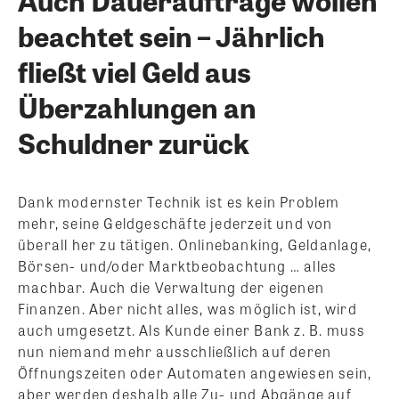
beachtet sein – Jährlich
fließt viel Geld aus
Überzahlungen an
Schuldner zurück
Dank modernster Technik ist es kein Problem
mehr, seine Geldgeschäfte jederzeit und von
überall her zu tätigen. Onlinebanking, Geldanlage,
Börsen- und/oder Marktbeobachtung … alles
machbar. Auch die Verwaltung der eigenen
Finanzen. Aber nicht alles, was möglich ist, wird
auch umgesetzt. Als Kunde einer Bank z. B. muss
nun niemand mehr ausschließlich auf deren
Öffnungszeiten oder Automaten angewiesen sein,
aber werden deshalb alle Zu- und Abgänge auf