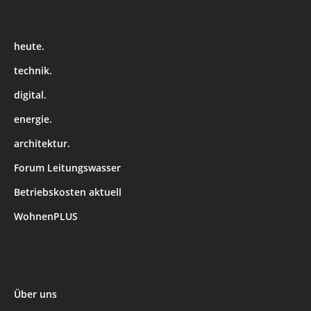
heute.
technik.
digital.
energie.
architektur.
Forum Leitungswasser
Betriebskosten aktuell
WohnenPLUS
Über uns