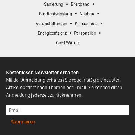
Sanierung
Breitband
Stadtentwicklung
Neubau
Veranstaltungen
Klimaschutz
Energieeffizienz
Personalien
Gerd Warda
Kostenlosen Newsletter erhalten
Mit der Anmeldung erhalten Sie regelmäßig die neusten
Artikel sortiert nach Themen per Email. Sie können diese
Anmeldung jederzeit zurücknehmen.