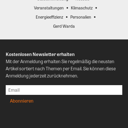
Veranstaltungen
Klimaschutz
Energieeffizienz
Personalien
Gerd Warda
Kostenlosen Newsletter erhalten
Mit der Anmeldung erhalten Sie regelmäßig die neusten
Artikel sortiert nach Themen per Email. Sie können diese
Anmeldung jederzeit zurücknehmen.