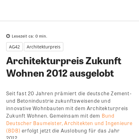
Lesezeit ca:
0
min.
AG42
Architekturpreis
Architekturpreis Zukunft
Wohnen 2012 ausgelobt
Seit fast 20 Jahren prämiert die deutsche Zement-
und Betonindustrie zukunftsweisende und
innovative Wohnbauten mit dem Architekturpreis
Zukunft Wohnen. Gemeinsam mit dem
Bund
Deutscher Baumeister, Architekten und Ingenieure
(BDB)
erfolgt jetzt die Auslobung für das Jahr
2012.