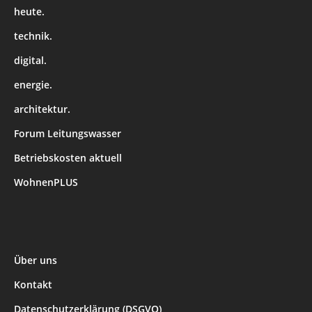
heute.
technik.
digital.
energie.
architektur.
Forum Leitungswasser
Betriebskosten aktuell
WohnenPLUS
Über uns
Kontakt
Datenschutzerklärung (DSGVO)