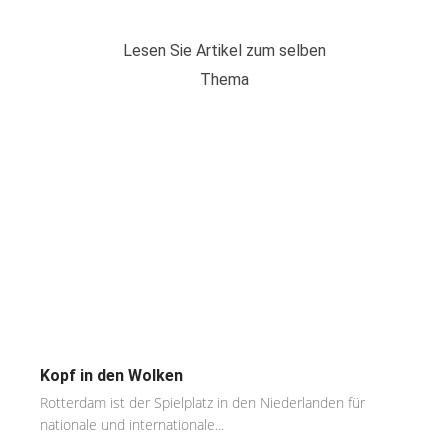
Lesen Sie Artikel zum selben
Thema
Kopf in den Wolken
Rotterdam ist der Spielplatz in den Niederlanden für
nationale und internationale...