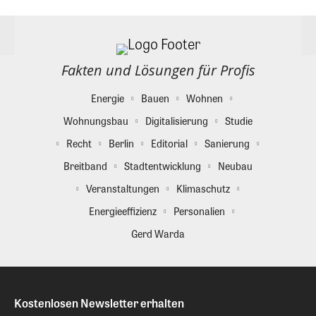
Fakten und Lösungen für Profis
Energie
Bauen
Wohnen
Wohnungsbau
Digitalisierung
Studie
Recht
Berlin
Editorial
Sanierung
Breitband
Stadtentwicklung
Neubau
Veranstaltungen
Klimaschutz
Energieeffizienz
Personalien
Gerd Warda
Kostenlosen Newsletter erhalten