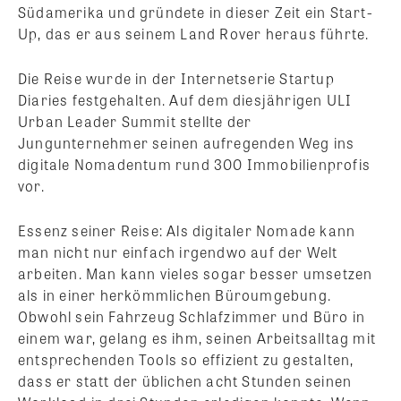
Südamerika und gründete in dieser Zeit ein Start-
Up, das er aus seinem Land Rover heraus führte.
Die Reise wurde in der Internetserie Startup
Diaries festgehalten. Auf dem diesjährigen ULI
Urban Leader Summit stellte der
Jungunternehmer seinen aufregenden Weg ins
digitale Nomadentum rund 300 Immobilienprofis
vor.
Essenz seiner Reise: Als digitaler Nomade kann
man nicht nur einfach irgendwo auf der Welt
arbeiten. Man kann vieles sogar besser umsetzen
als in einer herkömmlichen Büroumgebung.
Obwohl sein Fahrzeug Schlafzimmer und Büro in
einem war, gelang es ihm, seinen Arbeitsalltag mit
entsprechenden Tools so effizient zu gestalten,
dass er statt der üblichen acht Stunden seinen