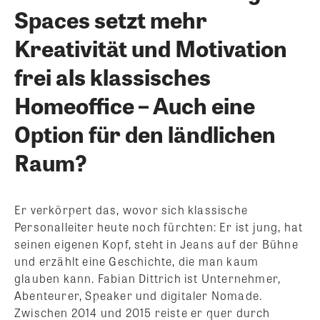
Spaces setzt mehr
Kreativität und Motivation
frei als klassisches
Homeoffice – Auch eine
Option für den ländlichen
Raum?
Er verkörpert das, wovor sich klassische
Personalleiter heute noch fürchten: Er ist jung, hat
seinen eigenen Kopf, steht in Jeans auf der Bühne
und erzählt eine Geschichte, die man kaum
glauben kann. Fabian Dittrich ist Unternehmer,
Abenteurer, Speaker und digitaler Nomade.
Zwischen 2014 und 2015 reiste er quer durch