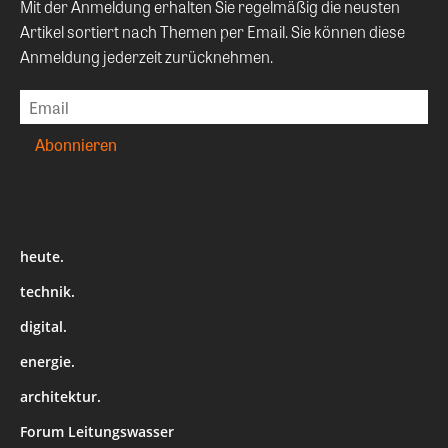
Mit der Anmeldung erhalten Sie regelmäßig die neusten
Artikel sortiert nach Themen per Email. Sie können diese
Anmeldung jederzeit zurücknehmen.
heute.
technik.
digital.
energie.
architektur.
Forum Leitungswasser