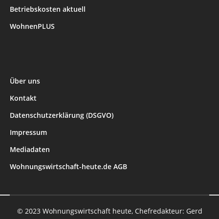
Betriebskosten aktuell
WohnenPLUS
Über uns
Kontakt
Datenschutzerklärung (DSGVO)
Impressum
Mediadaten
Wohnungswirtschaft-heute.de AGB
© 2023 Wohnungswirtschaft heute, Chefredakteur: Gerd