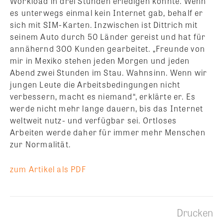
Workload in drei Stunden erledigen konnte. Wenn
es unterwegs einmal kein Internet gab, behalf er
sich mit SIM-Karten. Inzwischen ist Dittrich mit
seinem Auto durch 50 Länder gereist und hat für
annähernd 300 Kunden gearbeitet. „Freunde von
mir in Mexiko stehen jeden Morgen und jeden
Abend zwei Stunden im Stau. Wahnsinn. Wenn wir
jungen Leute die Arbeitsbedingungen nicht
verbessern, macht es niemand“, erklärte er. Es
werde nicht mehr lange dauern, bis das Internet
weltweit nutz- und verfügbar sei. Ortloses
Arbeiten werde daher für immer mehr Menschen
zur Normalität.
zum Artikel als PDF
Drucken