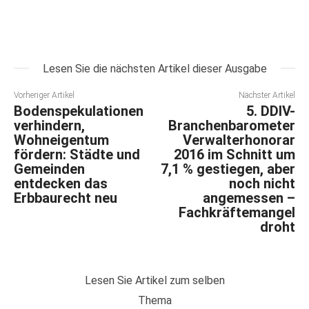
Lesen Sie die nächsten Artikel dieser Ausgabe
Vorheriger Artikel
Nächster Artikel
Bodenspekulationen
5. DDIV-
verhindern,
Branchenbarometer
Wohneigentum
Verwalterhonorar
fördern: Städte und
2016 im Schnitt um
Gemeinden
7,1 % gestiegen, aber
entdecken das
noch nicht
Erbbaurecht neu
angemessen –
Fachkräftemangel
droht
Lesen Sie Artikel zum selben
Thema