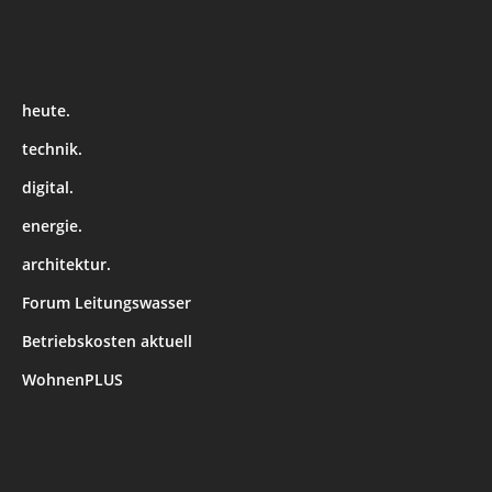
heute.
technik.
digital.
energie.
architektur.
Forum Leitungswasser
Betriebskosten aktuell
WohnenPLUS