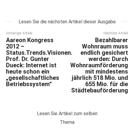
Lesen Sie die nächsten Artikel dieser Ausgabe
Vorheriger Artikel
Nächster Artikel
Aareon Kongress
Bezahlbarer
2012 –
Wohnraum muss
Status.Trends.Visionen.
endlich gesichert
Prof. Dr. Gunter
werden: Durch
Dueck: Internet ist
Wohnraumförderung
heute schon ein
mit mindestens
„gesellschaftliches
jährlich 518 Mio. und
Betriebssystem“
655 Mio. für die
Städtebauförderung
Lesen Sie Artikel zum selben
Thema