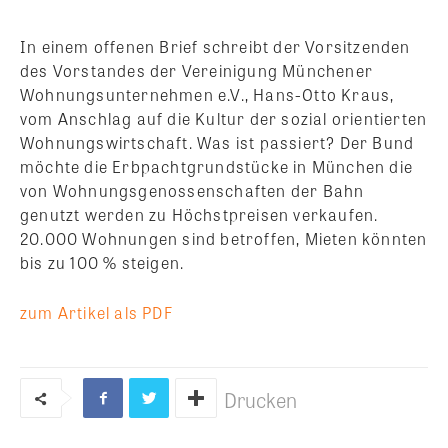
In einem offenen Brief schreibt der Vorsitzenden
des Vorstandes der Vereinigung Münchener
Wohnungsunternehmen e.V., Hans-Otto Kraus,
vom Anschlag auf die Kultur der sozial orientierten
Wohnungswirtschaft. Was ist passiert?
Der Bund
möchte die Erbpachtgrundstücke in München die
von Wohnungsgenossenschaften der Bahn
genutzt werden zu Höchstpreisen verkaufen.
20.000 Wohnungen sind betroffen, Mieten könnten
bis zu 100 % steigen.
zum Artikel als PDF
Drucken