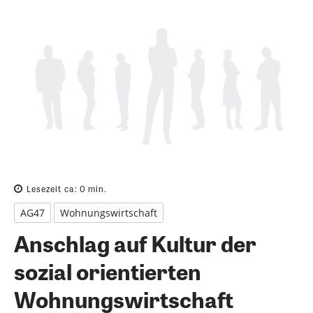
Lesezeit ca:
0
min.
AG47
Wohnungswirtschaft
Anschlag auf Kultur der
sozial orientierten
Wohnungswirtschaft