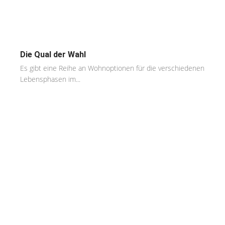
Die Qual der Wahl
Es gibt eine Reihe an Wohnoptionen für die verschiedenen
Lebensphasen im...