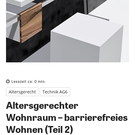
Lesezeit ca:
0
min.
Altersgerecht
Technik AG6
Altersgerechter
Wohnraum – barrierefreies
Wohnen (Teil 2)