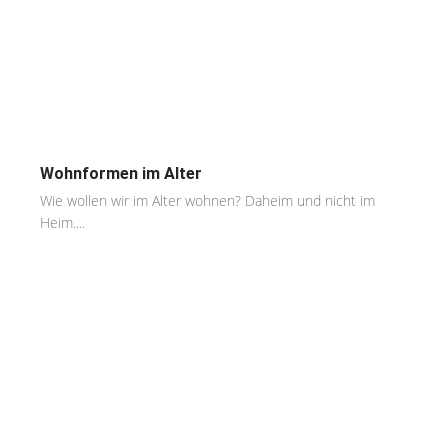
Wohnformen im Alter
Wie wollen wir im Alter wohnen? Daheim und nicht im
Heim....