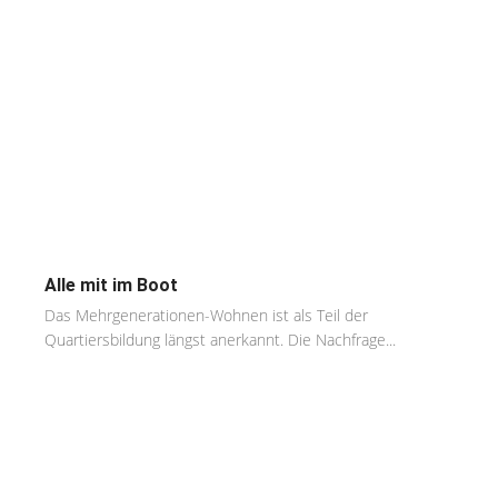
Alle mit im Boot
Das Mehrgenerationen-Wohnen ist als Teil der
Quartiersbildung längst anerkannt. Die Nachfrage...