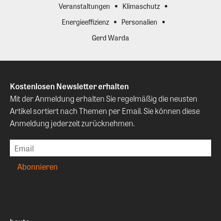
Veranstaltungen
Klimaschutz
Energieeffizienz
Personalien
Gerd Warda
Kostenlosen Newsletter erhalten
Mit der Anmeldung erhalten Sie regelmäßig die neusten
Artikel sortiert nach Themen per Email. Sie können diese
Anmeldung jederzeit zurücknehmen.