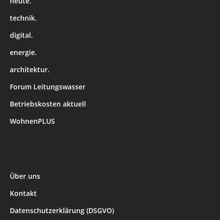
heute.
technik.
digital.
energie.
architektur.
Forum Leitungswasser
Betriebskosten aktuell
WohnenPLUS
Über uns
Kontakt
Datenschutzerklärung (DSGVO)