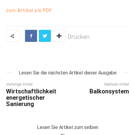
zum Artikel als PDF
Drucken
Lesen Sie die nächsten Artikel dieser Ausgabe
Vorheriger Artikel
Nächster Artikel
Wirtschaftlichkeit
Balkonsystem
energetischer
Sanierung
Lesen Sie Artikel zum selben