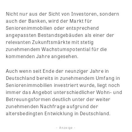
Nicht nur aus der Sicht von Investoren, sondern
auch der Banken, wird der Markt für
Seniorenimmobilien oder entsprechend
angepassten Bestandsgebäuden als einer der
relevanten Zukunftsmärkte mit stetig
zunehmendem Wachstumspotential für die
kommenden Jahre angesehen.
Auch wenn seit Ende der neunziger Jahre in
Deutschland bereits in zunehmendem Umfang in
Seniorenimmobilien investriert wurde, liegt noch
immer das Angebot unterschiedlicher Wohn- und
Betreuungsformen deutlich unter der weiter
zunehmenden Nachfrage aufgrund der
altersbedingten Entwicklung in Deutschland.
- Anzeige -