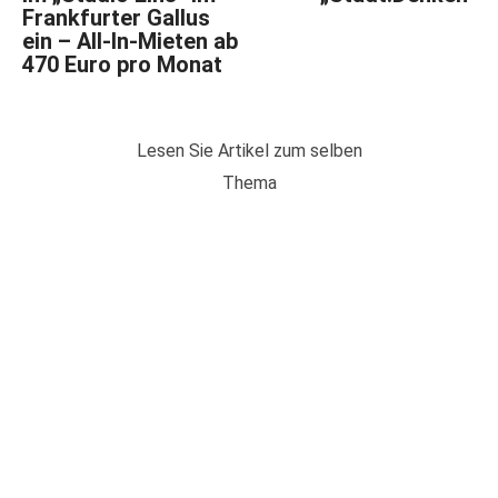
Frankfurter Gallus
ein – All-In-Mieten ab
470 Euro pro Monat
Lesen Sie Artikel zum selben
Thema