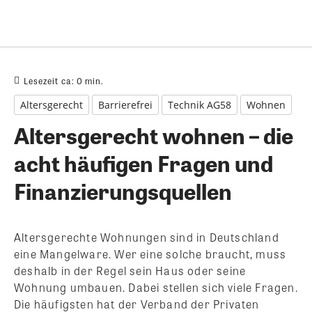
Lesezeit ca:
0
min.
Altersgerecht
Barrierefrei
Technik AG58
Wohnen
Altersgerecht wohnen – die
acht häufigen Fragen und
Finanzierungsquellen
Altersgerechte Wohnungen sind in Deutschland
eine Mangelware. Wer eine solche braucht, muss
deshalb in der Regel sein Haus oder seine
Wohnung umbauen. Dabei stellen sich viele Fragen.
Die häufigsten hat der Verband der Privaten