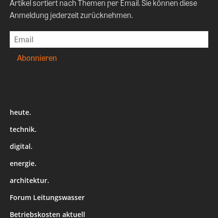
Artikel sortiert nach Themen per Email. Sie können diese
Anmeldung jederzeit zurücknehmen.
heute.
technik.
digital.
energie.
architektur.
Forum Leitungswasser
Betriebskosten aktuell