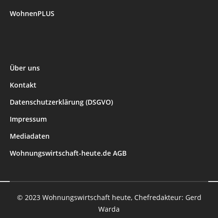
WohnenPLUS
Über uns
Kontakt
Datenschutzerklärung (DSGVO)
Impressum
Mediadaten
Wohnungswirtschaft-heute.de AGB
© 2023 Wohnungswirtschaft heute, Chefredakteur: Gerd
Warda