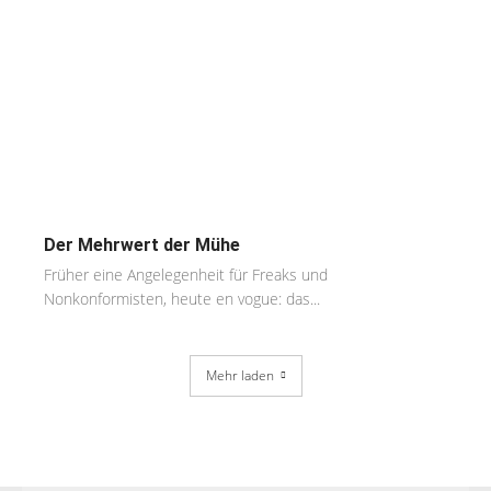
Der Mehrwert der Mühe
Früher eine Angelegenheit für Freaks und
Nonkonformisten, heute en vogue: das...
Mehr laden