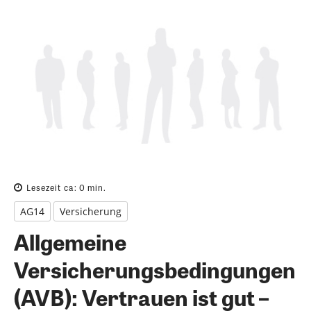
Lesezeit ca:
0
min.
AG14
Versicherung
Allgemeine
Versicherungsbedingungen
(AVB): Vertrauen ist gut –