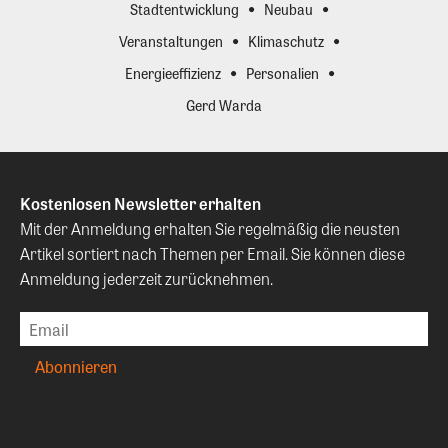
Stadtentwicklung
Neubau
Veranstaltungen
Klimaschutz
Energieeffizienz
Personalien
Gerd Warda
Kostenlosen Newsletter erhalten
Mit der Anmeldung erhalten Sie regelmäßig die neusten
Artikel sortiert nach Themen per Email. Sie können diese
Anmeldung jederzeit zurücknehmen.