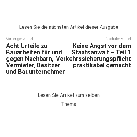
Lesen Sie die nächsten Artikel dieser Ausgabe
Vorheriger Artikel
Nächster Artikel
Acht Urteile zu
Keine Angst vor dem
Bauarbeiten für und
Staatsanwalt – Teil 1
gegen Nachbarn,
Verkehrssicherungspflicht
Vermieter, Besitzer
praktikabel gemacht
und Bauunternehmer
Lesen Sie Artikel zum selben
Thema