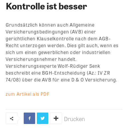
Kontrolle ist besser
Grundsätzlich können auch Allgemeine
Versicherungsbedingungen (AVB) einer
gerichtlichen Klauselkontrolle nach dem AGB-
Recht unterzogen werden. Dies gilt auch, wenn es
sich um einen gewerblichen oder industriellen
Versicherungsnehmer handelt.
Versicherungsexperte Wolf-Rüdiger Senk
beschreibt eine BGH-Entscheidung (Az.: IV ZR
74/08) über die AVB für eine D & O Versicherung.
zum Artikel als PDF
Drucken