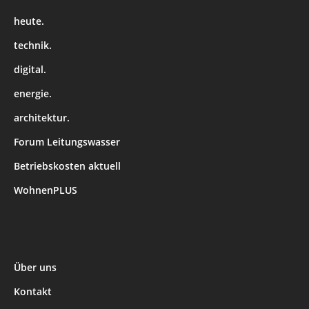
heute.
technik.
digital.
energie.
architektur.
Forum Leitungswasser
Betriebskosten aktuell
WohnenPLUS
Über uns
Kontakt