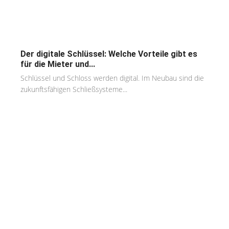
Der digitale Schlüssel: Welche Vorteile gibt es
für die Mieter und...
Schlüssel und Schloss werden digital. Im Neubau sind die
zukunftsfähigen Schließsysteme...