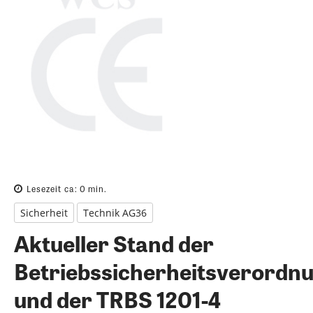
Lesezeit ca:
0
min.
Sicherheit
Technik AG36
Aktueller Stand der
Betriebssicherheitsverordn
und der TRBS 1201-4