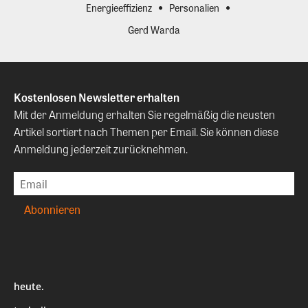
Energieeffizienz
Personalien
Gerd Warda
Kostenlosen Newsletter erhalten
Mit der Anmeldung erhalten Sie regelmäßig die neusten
Artikel sortiert nach Themen per Email. Sie können diese
Anmeldung jederzeit zurücknehmen.
heute.