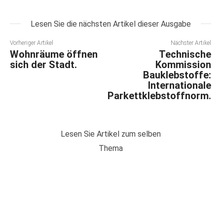
Lesen Sie die nächsten Artikel dieser Ausgabe
Vorheriger Artikel
Nächster Artikel
Wohnräume öffnen
Technische
sich der Stadt.
Kommission
Bauklebstoffe:
Internationale
Parkettklebstoffnorm.
Lesen Sie Artikel zum selben
Thema