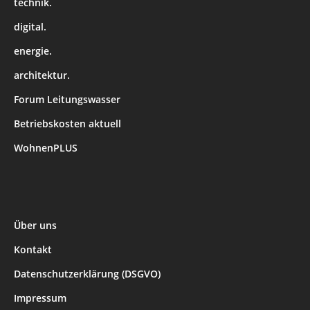
technik.
digital.
energie.
architektur.
Forum Leitungswasser
Betriebskosten aktuell
WohnenPLUS
Über uns
Kontakt
Datenschutzerklärung (DSGVO)
Impressum