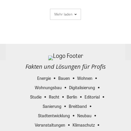
Mehr laden
Fakten und Lösungen für Profis
Energie
Bauen
Wohnen
Wohnungsbau
Digitalisierung
Studie
Recht
Berlin
Editorial
Sanierung
Breitband
Stadtentwicklung
Neubau
Veranstaltungen
Klimaschutz