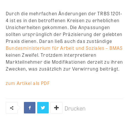
Durch die mehrfachen Änderungen der TRBS 1201-
4 ist es in den betroffenen Kreisen zu erheblichen
Unsicherheiten gekommen. Die Anpassungen
sollten ursprünglich der Präzisierung der gelebten
Praxis dienen. Daran ließ auch das zuständige
Bundesministerium für Arbeit und Soziales – BMAS
keinen Zweifel. Trotzdem interpretieren
Markteilnehmer die Modifikationen derzeit zu ihren
Zwecken, was zusätzlich zur Verwirrung beiträgt.
zum Artikel als PDF
Drucken