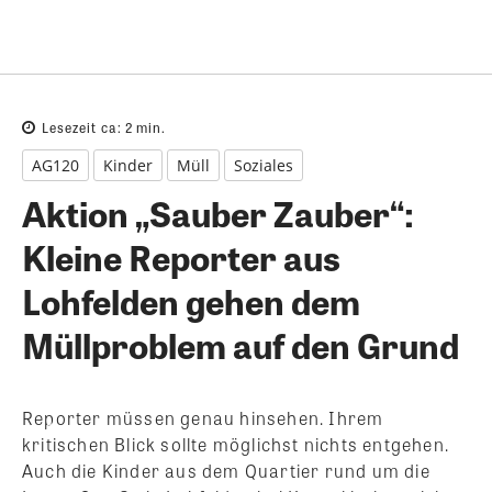
Lesezeit ca:
2
min.
AG120
Kinder
Müll
Soziales
Aktion „Sauber Zauber“:
Kleine Reporter aus
Lohfelden gehen dem
Müllproblem auf den Grund
Reporter müssen genau hinsehen. Ihrem
kritischen Blick sollte möglichst nichts entgehen.
Auch die Kinder aus dem Quartier rund um die