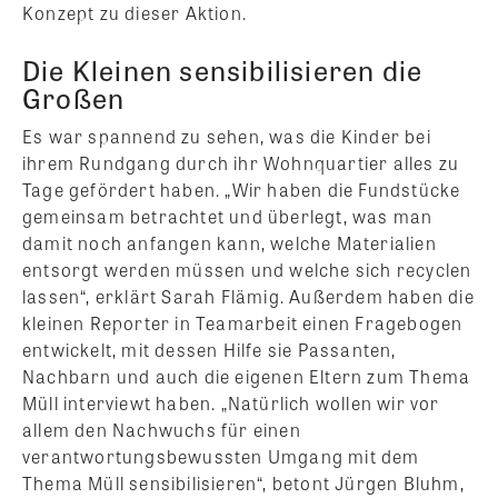
Konzept zu dieser Aktion.
Die Kleinen sensibilisieren die
Großen
Es war spannend zu sehen, was die Kinder bei
ihrem Rundgang durch ihr Wohnquartier alles zu
Tage gefördert haben. „Wir haben die Fundstücke
gemeinsam betrachtet und überlegt, was man
damit noch anfangen kann, welche Materialien
entsorgt werden müssen und welche sich recyclen
lassen“, erklärt Sarah Flämig. Außerdem haben die
kleinen Reporter in Teamarbeit einen Fragebogen
entwickelt, mit dessen Hilfe sie Passanten,
Nachbarn und auch die eigenen Eltern zum Thema
Müll interviewt haben. „Natürlich wollen wir vor
allem den Nachwuchs für einen
verantwortungsbewussten Umgang mit dem
Thema Müll sensibilisieren“, betont Jürgen Bluhm,