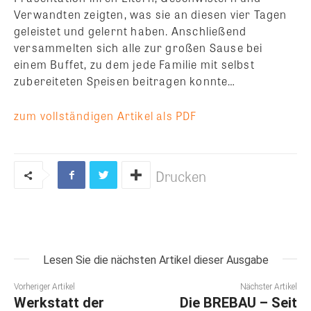
Verwandten zeigten, was sie an diesen vier Tagen
geleistet und gelernt haben. Anschließend
versammelten sich alle zur großen Sause bei
einem Buffet, zu dem jede Familie mit selbst
zubereiteten Speisen beitragen konnte…
zum vollständigen Artikel als PDF
Drucken
Lesen Sie die nächsten Artikel dieser Ausgabe
Vorheriger Artikel
Nächster Artikel
Werkstatt der
Die BREBAU – Seit