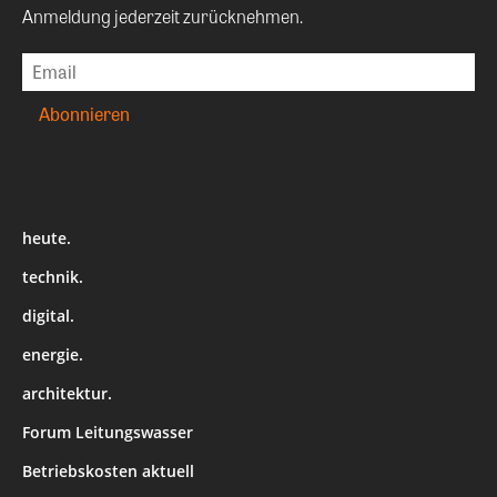
Anmeldung jederzeit zurücknehmen.
heute.
technik.
digital.
energie.
architektur.
Forum Leitungswasser
Betriebskosten aktuell