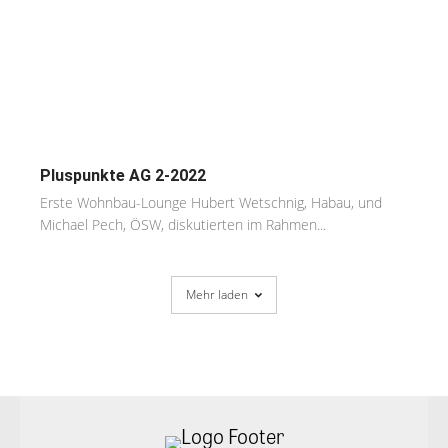
Pluspunkte AG 2-2022
Erste Wohnbau-Lounge Hubert Wetschnig, Habau, und
Michael Pech, ÖSW, diskutierten im Rahmen...
Mehr laden