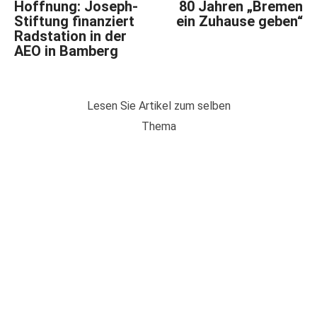
Hoffnung: Joseph-
80 Jahren „Bremen
Stiftung finanziert
ein Zuhause geben“
Radstation in der
AEO in Bamberg
Lesen Sie Artikel zum selben
Thema