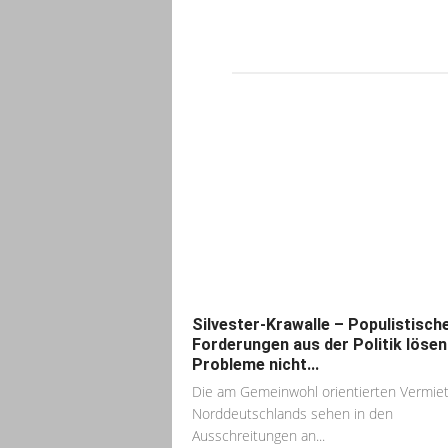
Silvester-Krawalle – Populistisch
Forderungen aus der Politik lösen
Probleme nicht...
Die am Gemeinwohl orientierten Vermie
Norddeutschlands sehen in den
Ausschreitungen an...