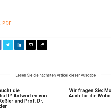
s PDF
Lesen Sie die nächsten Artikel dieser Ausgabe
aucht die
Wir fragen Sie: M
haft? Antworten von
Auch für die Wohn
Keßler und Prof. Dr.
der