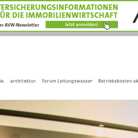
ie.
architektur.
Forum Leitungswasser
Betriebskosten ak