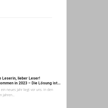
e Leserin, lieber Leser!
kommen in 2023 – Die Lösung ist...
 ein neues Jahr liegt vor uns. In den
n Jahren...