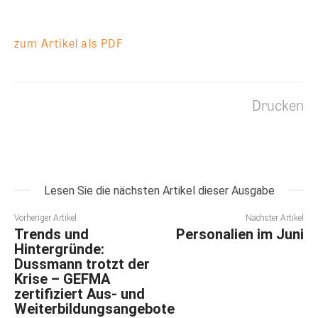
zum Artikel als PDF
Drucken
Lesen Sie die nächsten Artikel dieser Ausgabe
Vorheriger Artikel
Nächster Artikel
Trends und
Personalien im Juni
Hintergründe:
Dussmann trotzt der
Krise – GEFMA
zertifiziert Aus- und
Weiterbildungsangebote