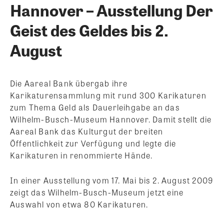
Hannover – Ausstellung Der
Geist des Geldes bis 2.
August
Die Aareal Bank übergab ihre
Karikaturensammlung mit rund 300 Karikaturen
zum Thema Geld als Dauerleihgabe an das
Wilhelm-Busch-Museum Hannover. Damit stellt die
Aareal Bank das Kulturgut der breiten
Öffentlichkeit zur Verfügung und legte die
Karikaturen in renommierte Hände.
In einer Ausstellung vom 17. Mai bis 2. August 2009
zeigt das Wilhelm-Busch-Museum jetzt eine
Auswahl von etwa 80 Karikaturen.