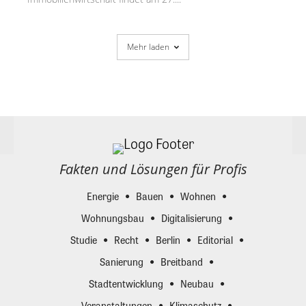
Mehr laden
Fakten und Lösungen für Profis
Energie
Bauen
Wohnen
Wohnungsbau
Digitalisierung
Studie
Recht
Berlin
Editorial
Sanierung
Breitband
Stadtentwicklung
Neubau
Veranstaltungen
Klimaschutz