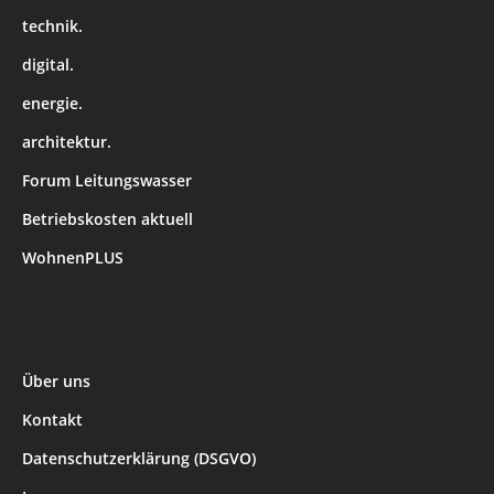
technik.
digital.
energie.
architektur.
Forum Leitungswasser
Betriebskosten aktuell
WohnenPLUS
Über uns
Kontakt
Datenschutzerklärung (DSGVO)