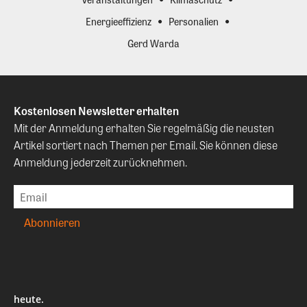
Energieeffizienz
Personalien
Gerd Warda
Kostenlosen Newsletter erhalten
Mit der Anmeldung erhalten Sie regelmäßig die neusten
Artikel sortiert nach Themen per Email. Sie können diese
Anmeldung jederzeit zurücknehmen.
heute.