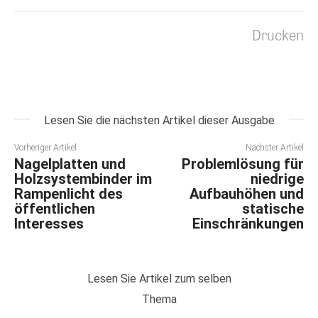
Drucken
Lesen Sie die nächsten Artikel dieser Ausgabe
Vorheriger Artikel
Nächster Artikel
Nagelplatten und
Problemlösung für
Holzsystembinder im
niedrige
Rampenlicht des
Aufbauhöhen und
öffentlichen
statische
Interesses
Einschränkungen
Lesen Sie Artikel zum selben
Thema