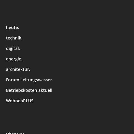
heute.
technik.
digital.
energie.
architektur.
Forum Leitungswasser
Betriebskosten aktuell
WohnenPLUS