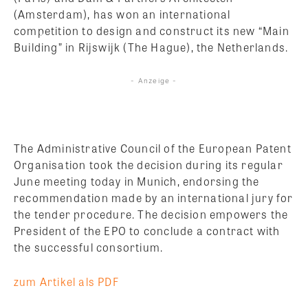
(Amsterdam), has won an international
competition to design and construct its new “Main
Building” in Rijswijk (The Hague), the Netherlands.
- Anzeige -
The Administrative Council of the European Patent
Organisation took the decision during its regular
June meeting today in Munich, endorsing the
recommendation made by an international jury for
the tender procedure. The decision empowers the
President of the EPO to conclude a contract with
the successful consortium.
zum Artikel als PDF