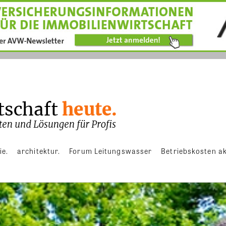
ie.
architektur.
Forum Leitungswasser
Betriebskosten ak