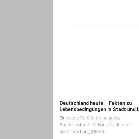
Deutschland heute – Fakten zu
Lebensbedingungen in Stadt und 
Eine neue Veröffentlichung des
Bundesinstituts für Bau-, Stadt- und
Raumforschung (BBSR)...