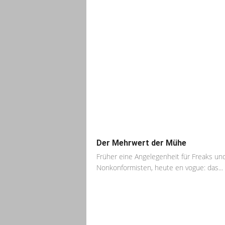
Der Mehrwert der Mühe
Früher eine Angelegenheit für Freaks un
Nonkonformisten, heute en vogue: das...