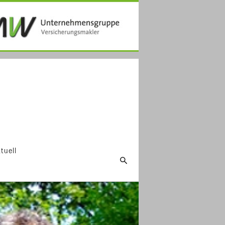
tuell