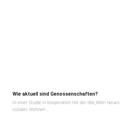
Wie aktuell sind Genossenschaften?
In einer Studie in Kooperation mit der IBA_Wien Neues
soziales Wohnen...