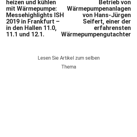
heizen und kühlen
Betrieb von
mit Wärmepumpe:
Wärmepumpenanlagen
Messehighlights ISH
von Hans-Jürgen
2019 in Frankfurt –
Seifert, einer der
in den Hallen 11.0,
erfahrensten
11.1 und 12.1.
Wärmepumpengutachter
Lesen Sie Artikel zum selben
Thema