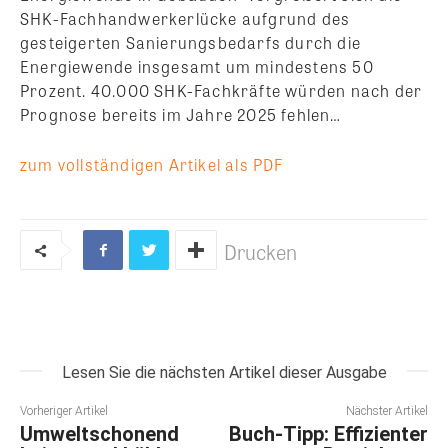
SHK-Fachhandwerkerlücke aufgrund des
gesteigerten Sanierungsbedarfs durch die
Energiewende insgesamt um mindestens 50
Prozent. 40.000 SHK-Fachkräfte würden nach der
Prognose bereits im Jahre 2025 fehlen…
zum vollständigen Artikel als PDF
Drucken
Lesen Sie die nächsten Artikel dieser Ausgabe
Vorheriger Artikel
Nächster Artikel
Umweltschonend
Buch-Tipp: Effizienter