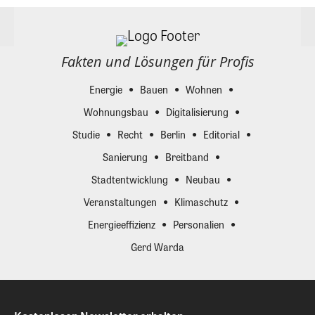
Fakten und Lösungen für Profis
Energie
Bauen
Wohnen
Wohnungsbau
Digitalisierung
Studie
Recht
Berlin
Editorial
Sanierung
Breitband
Stadtentwicklung
Neubau
Veranstaltungen
Klimaschutz
Energieeffizienz
Personalien
Gerd Warda