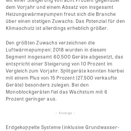
dem Vorjahr und einem Absatz von insgesamt
Heizungswärmepumpen freut sich die Branche
über einen stetigen Zuwachs. Das Potenzial für den
Klimaschutz ist allerdings erheblich größer.
Den größten Zuwachs verzeichnen die
Luftwärmepumpen: 2018 wurden in diesem
Segment insgesamt 60.500 Geräte abgesetzt, das
entspricht einer Steigerung von 10 Prozent im
Vergleich zum Vorjahr. Splitgeräte konnten hierbei
mit einem Plus von 15 Prozent (27.500 verkaufte
Geräte) besonders zulegen. Bei den
Monoblockgeräten fiel das Wachstum mit 6
Prozent geringer aus.
- Anzeige -
Erdgekoppelte Systeme (inklusive Grundwasser-