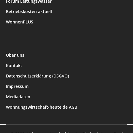
Forum Leitungswasser
Betriebskosten aktuell
WohnenPLUS
Über uns
Kontakt
Datenschutzerklärung (DSGVO)
Impressum
Mediadaten
Wohnungswirtschaft-heute.de AGB