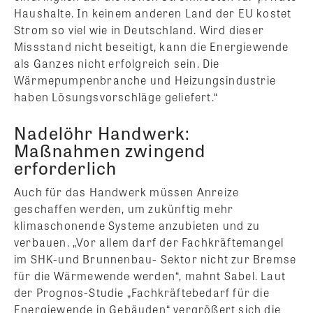
Haushalte. In keinem anderen Land der EU kostet
Strom so viel wie in Deutschland. Wird dieser
Missstand nicht beseitigt, kann die Energiewende
als Ganzes nicht erfolgreich sein. Die
Wärmepumpenbranche und Heizungsindustrie
haben Lösungsvorschläge geliefert.“
Nadelöhr Handwerk:
Maßnahmen zwingend
erforderlich
Auch für das Handwerk müssen Anreize
geschaffen werden, um zukünftig mehr
klimaschonende Systeme anzubieten und zu
verbauen. „Vor allem darf der Fachkräftemangel
im SHK-und Brunnenbau- Sektor nicht zur Bremse
für die Wärmewende werden“, mahnt Sabel. Laut
der Prognos-Studie „Fachkräftebedarf für die
Energiewende in Gebäuden“ vergrößert sich die