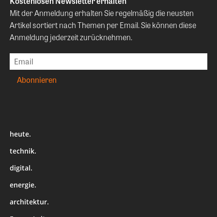
Kostenlosen Newsletter erhalten
Mit der Anmeldung erhalten Sie regelmäßig die neusten
Artikel sortiert nach Themen per Email. Sie können diese
Anmeldung jederzeit zurücknehmen.
heute.
technik.
digital.
energie.
architektur.