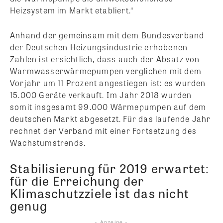
Heizsystem im Markt etabliert.“
Anhand der gemeinsam mit dem Bundesverband
der Deutschen Heizungsindustrie erhobenen
Zahlen ist ersichtlich, dass auch der Absatz von
Warmwasserwärmepumpen verglichen mit dem
Vorjahr um 11 Prozent angestiegen ist: es wurden
15.000 Geräte verkauft. Im Jahr 2018 wurden
somit insgesamt 99.000 Wärmepumpen auf dem
deutschen Markt abgesetzt. Für das laufende Jahr
rechnet der Verband mit einer Fortsetzung des
Wachstumstrends.
Stabilisierung für 2019 erwartet:
für die Erreichung der
Klimaschutzziele ist das nicht
genug
- Anzeige -