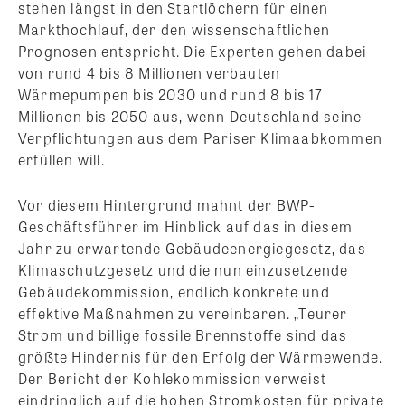
stehen längst in den Startlöchern für einen
Markthochlauf, der den wissenschaftlichen
Prognosen entspricht. Die Experten gehen dabei
von rund 4 bis 8 Millionen verbauten
Wärmepumpen bis 2030 und rund 8 bis 17
Millionen bis 2050 aus, wenn Deutschland seine
Verpflichtungen aus dem Pariser Klimaabkommen
erfüllen will.
Vor diesem Hintergrund mahnt der BWP-
Geschäftsführer im Hinblick auf das in diesem
Jahr zu erwartende Gebäudeenergiegesetz, das
Klimaschutzgesetz und die nun einzusetzende
Gebäudekommission, endlich konkrete und
effektive Maßnahmen zu vereinbaren. „Teurer
Strom und billige fossile Brennstoffe sind das
größte Hindernis für den Erfolg der Wärmewende.
Der Bericht der Kohlekommission verweist
eindringlich auf die hohen Stromkosten für private