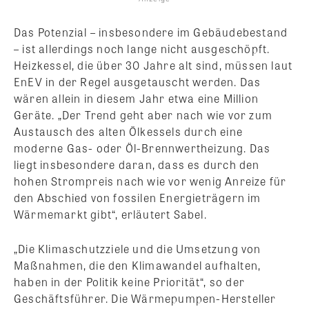
Das Potenzial – insbesondere im Gebäudebestand
– ist allerdings noch lange nicht ausgeschöpft.
Heizkessel, die über 30 Jahre alt sind, müssen laut
EnEV in der Regel ausgetauscht werden. Das
wären allein in diesem Jahr etwa eine Million
Geräte. „Der Trend geht aber nach wie vor zum
Austausch des alten Ölkessels durch eine
moderne Gas- oder Öl-Brennwertheizung. Das
liegt insbesondere daran, dass es durch den
hohen Strompreis nach wie vor wenig Anreize für
den Abschied von fossilen Energieträgern im
Wärmemarkt gibt“, erläutert Sabel.
„Die Klimaschutzziele und die Umsetzung von
Maßnahmen, die den Klimawandel aufhalten,
haben in der Politik keine Priorität“, so der
Geschäftsführer. Die Wärmepumpen-Hersteller