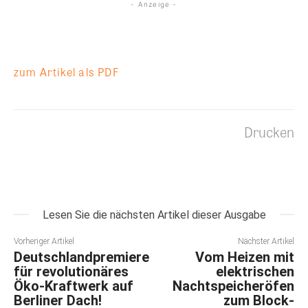
- Anzeige -
zum Artikel als PDF
Drucken
Lesen Sie die nächsten Artikel dieser Ausgabe
Vorheriger Artikel
Nächster Artikel
Deutschlandpremiere
Vom Heizen mit
für revolutionäres
elektrischen
Öko-Kraftwerk auf
Nachtspeicheröfen
Berliner Dach!
zum Block-