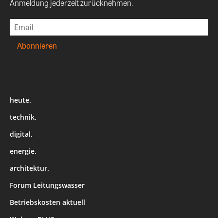
Anmeldung jederzeit zurücknehmen.
heute.
technik.
digital.
energie.
architektur.
Forum Leitungswasser
Betriebskosten aktuell