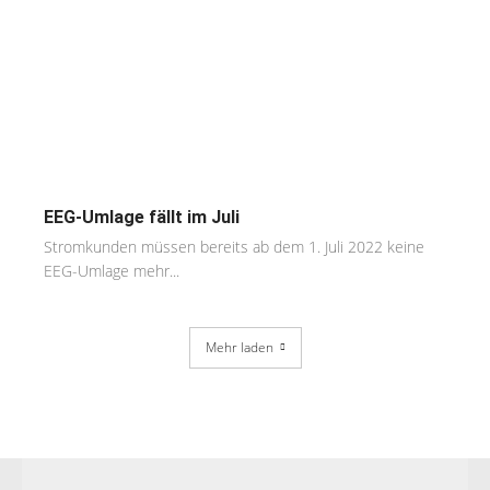
EEG-Umlage fällt im Juli
Stromkunden müssen bereits ab dem 1. Juli 2022 keine
EEG-Umlage mehr...
Mehr laden