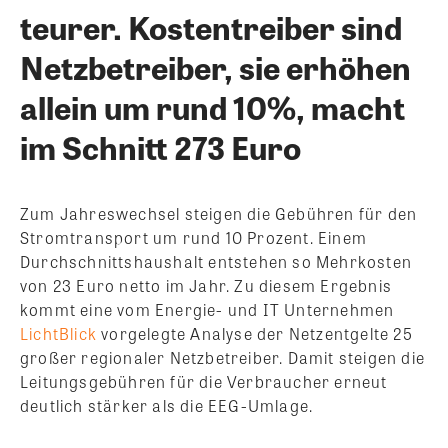
teurer. Kostentreiber sind
Netzbetreiber, sie erhöhen
allein um rund 10%, macht
im Schnitt 273 Euro
Zum Jahreswechsel steigen die Gebühren für den
Stromtransport um rund 10 Prozent. Einem
Durchschnittshaushalt entstehen so Mehrkosten
von 23 Euro netto im Jahr. Zu diesem Ergebnis
kommt eine vom Energie- und IT Unternehmen
LichtBlick
vorgelegte Analyse der Netzentgelte 25
großer regionaler Netzbetreiber. Damit steigen die
Leitungsgebühren für die Verbraucher erneut
deutlich stärker als die EEG-Umlage.