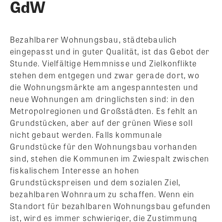
GdW
Bezahlbarer Wohnungsbau, städtebaulich
eingepasst und in guter Qualität, ist das Gebot der
Stunde. Vielfältige Hemmnisse und Zielkonflikte
stehen dem entgegen und zwar gerade dort, wo
die Wohnungsmärkte am angespanntesten und
neue Wohnungen am dringlichsten sind: in den
Metropolregionen und Großstädten. Es fehlt an
Grundstücken, aber auf der grünen Wiese soll
nicht gebaut werden.
Falls kommunale
Grundstücke für den Wohnungsbau vorhanden
sind, stehen die Kommunen im Zwiespalt zwischen
fiskalischem Interesse an hohen
Grundstückspreisen und dem sozialen Ziel,
bezahlbaren Wohnraum zu schaffen. Wenn ein
Standort für bezahlbaren Wohnungsbau gefunden
ist, wird es immer schwieriger, die Zustimmung