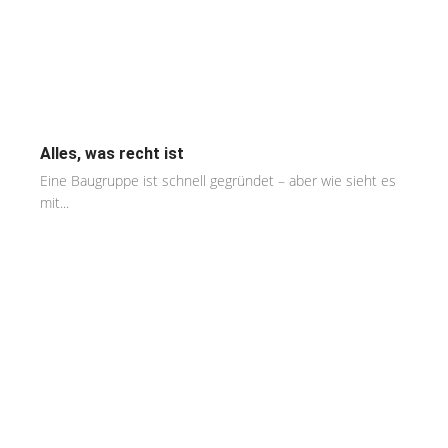
Alles, was recht ist
Eine Baugruppe ist schnell gegründet – aber wie sieht es
mit...