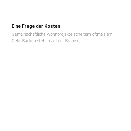
Eine Frage der Kosten
Gemeinschaftliche Wohnprojekte scheitern oftmals am
Geld. Banken stehen auf der Bremse,...