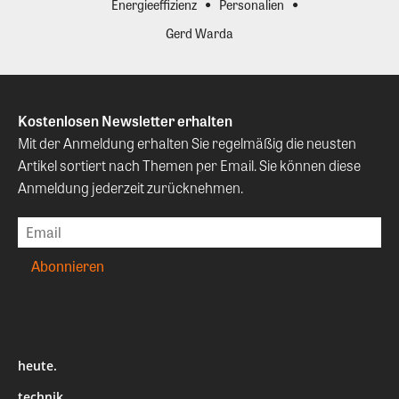
Energieeffizienz
Personalien
Gerd Warda
Kostenlosen Newsletter erhalten
Mit der Anmeldung erhalten Sie regelmäßig die neusten
Artikel sortiert nach Themen per Email. Sie können diese
Anmeldung jederzeit zurücknehmen.
heute.
technik.