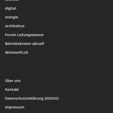
digital.
energie.
architektur.
Forum Leitungswasser
Betriebskosten aktuell
WohnenPLUS
Über uns
Kontakt
Datenschutzerklärung (DSGVO)
Impressum