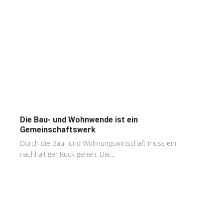
Die Bau- und Wohnwende ist ein
Gemeinschaftswerk
Durch die Bau- und Wohnungswirtschaft muss ein
nachhaltiger Ruck gehen. Die...