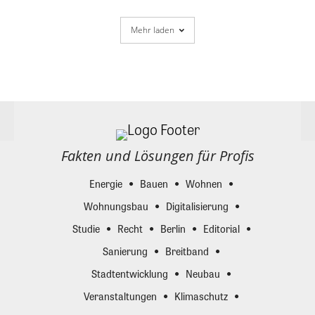
Mehr laden
Fakten und Lösungen für Profis
Energie
Bauen
Wohnen
Wohnungsbau
Digitalisierung
Studie
Recht
Berlin
Editorial
Sanierung
Breitband
Stadtentwicklung
Neubau
Veranstaltungen
Klimaschutz