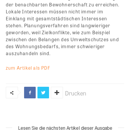
der benachbarten Bewohnerschaft zu erreichen.
Lokale Interessen müssen nicht immer im
Einklang mit gesamtstädtischen Interessen
stehen. Planungsverfahren sind langwieriger
geworden, weil Zielkonflikte, wie zum Beispiel
zwischen den Belangen des Umweltschutzes und
des Wohnungsbedarfs, immer schwieriger
auszuhandeln sind.
zum Artikel als PDF
Drucken
Lesen Sie die nächsten Artikel dieser Ausgabe