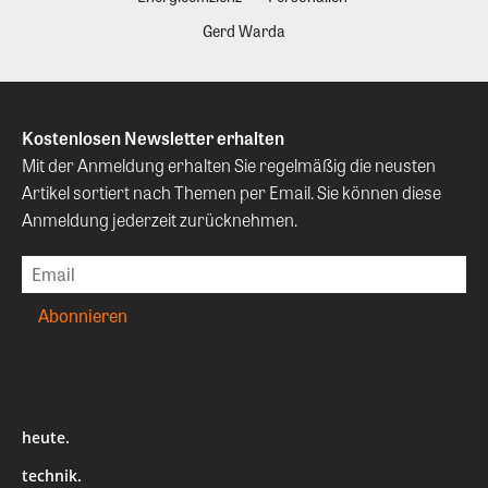
Gerd Warda
Kostenlosen Newsletter erhalten
Mit der Anmeldung erhalten Sie regelmäßig die neusten
Artikel sortiert nach Themen per Email. Sie können diese
Anmeldung jederzeit zurücknehmen.
heute.
technik.