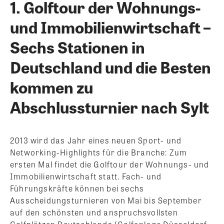
1. Golftour der Wohnungs-
und Immobilienwirtschaft –
Sechs Stationen in
Deutschland und die Besten
kommen zu
Abschlussturnier nach Sylt
2013 wird das Jahr eines neuen Sport- und
Networking-Highlights für die Branche: Zum
ersten Mal findet die Golftour der Wohnungs- und
Immobilienwirtschaft statt. Fach- und
Führungskräfte können bei sechs
Ausscheidungsturnieren von Mai bis September
auf den schönsten und anspruchsvollsten