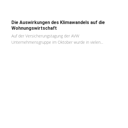
Die Auswirkungen des Klimawandels auf die
Wohnungswirtschaft
Auf der Versicherungstagung der AVW
Unternehmensgruppe im Oktober wurde in vielen...