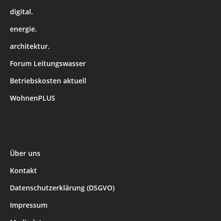
digital.
energie.
architektur.
Forum Leitungswasser
Betriebskosten aktuell
WohnenPLUS
Über uns
Kontakt
Datenschutzerklärung (DSGVO)
Impressum