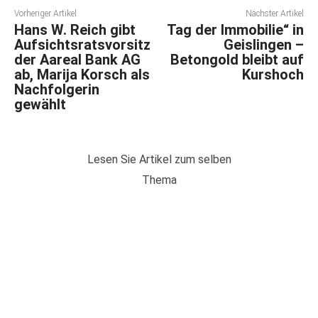
Vorheriger Artikel
Nächster Artikel
Hans W. Reich gibt
Tag der Immobilie“ in
Aufsichtsratsvorsitz
Geislingen –
der Aareal Bank AG
Betongold bleibt auf
ab, Marija Korsch als
Kurshoch
Nachfolgerin
gewählt
Lesen Sie Artikel zum selben
Thema