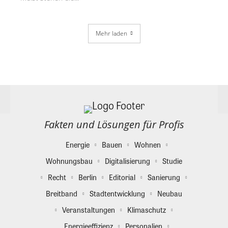
Mehr laden
Fakten und Lösungen für Profis
Energie
Bauen
Wohnen
Wohnungsbau
Digitalisierung
Studie
Recht
Berlin
Editorial
Sanierung
Breitband
Stadtentwicklung
Neubau
Veranstaltungen
Klimaschutz
Energieeffizienz
Personalien