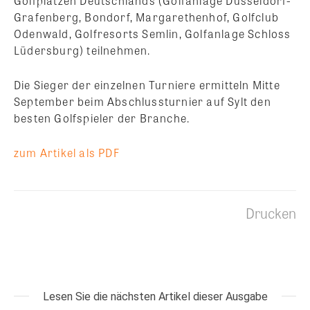
Golfplätzen Deutschlands (Golfanlage Düsseldorf-
Grafenberg, Bondorf, Margarethenhof, Golfclub
Odenwald, Golfresorts Semlin, Golfanlage Schloss
Lüdersburg) teilnehmen.
Die Sieger der einzelnen Turniere ermitteln Mitte
September beim Abschlussturnier auf Sylt den
besten Golfspieler der Branche.
zum Artikel als PDF
Drucken
Lesen Sie die nächsten Artikel dieser Ausgabe