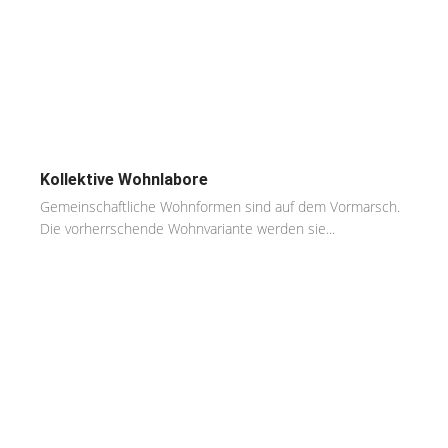
Kollektive Wohnlabore
Gemeinschaftliche Wohnformen sind auf dem Vormarsch.
Die vorherrschende Wohnvariante werden sie...