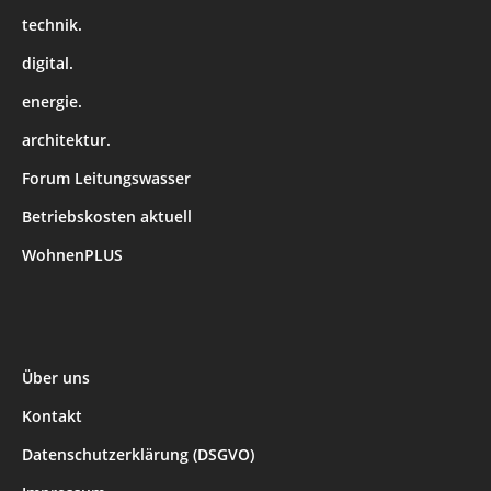
technik.
digital.
energie.
architektur.
Forum Leitungswasser
Betriebskosten aktuell
WohnenPLUS
Über uns
Kontakt
Datenschutzerklärung (DSGVO)