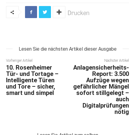
Drucken
Lesen Sie die nächsten Artikel dieser Ausgabe
Vorheriger Artikel
Nächster Artikel
10. Rosenheimer
Anlagensicherheits-
Tür- und Tortage –
Report: 3.500
Intelligente Türen
Aufzüge wegen
und Tore – sicher,
gefährlicher Mängel
smart und simpel
sofort stillgelegt –
auch
Digitalprüfungen
nötig