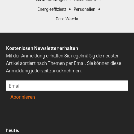
Energieeffizienz
Personalien
Gerd Warda
Kostenlosen Newsletter erhalten
Mit der Anmeldung erhalten Sie regelmäßig die neusten
Artikel sortiert nach Themen per Email. Sie können diese
Anmeldung jederzeit zurücknehmen.
heute.