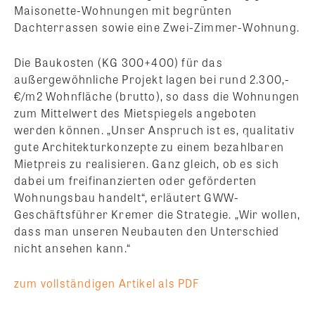
Maisonette-Wohnungen mit begrünten
Dachterrassen sowie eine Zwei-Zimmer-Wohnung.
Die Baukosten (KG 300+400) für das
außergewöhnliche Projekt lagen bei rund 2.300,-
€/m2 Wohnfläche (brutto), so dass die Wohnungen
zum Mittelwert des Mietspiegels angeboten
werden können. „Unser Anspruch ist es, qualitativ
gute Architekturkonzepte zu einem bezahlbaren
Mietpreis zu realisieren. Ganz gleich, ob es sich
dabei um freifinanzierten oder geförderten
Wohnungsbau handelt“, erläutert GWW-
Geschäftsführer Kremer die Strategie. „Wir wollen,
dass man unseren Neubauten den Unterschied
nicht ansehen kann.“
zum vollständigen Artikel als PDF