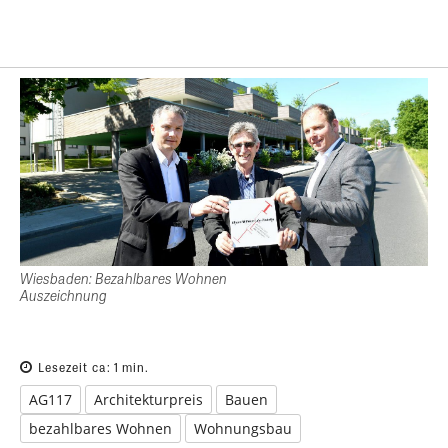
Wiesbaden: Bezahlbares Wohnen
Auszeichnung
Lesezeit ca:
1
min.
AG117
Architekturpreis
Bauen
bezahlbares Wohnen
Wohnungsbau