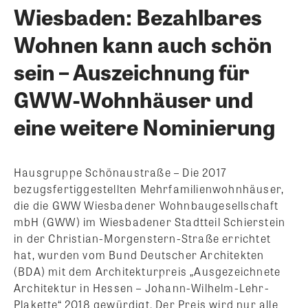
Wiesbaden: Bezahlbares
Wohnen kann auch schön
sein – Auszeichnung für
GWW-Wohnhäuser und
eine weitere Nominierung
Hausgruppe Schönaustraße – Die 2017
bezugsfertiggestellten Mehrfamilienwohnhäuser,
die die GWW Wiesbadener Wohnbaugesellschaft
mbH (GWW) im Wiesbadener Stadtteil Schierstein
in der Christian-Morgenstern-Straße errichtet
hat, wurden vom Bund Deutscher Architekten
(BDA) mit dem Architekturpreis „Ausgezeichnete
Architektur in Hessen – Johann-Wilhelm-Lehr-
Plakette“ 2018 gewürdigt. Der Preis wird nur alle