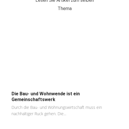
Lesen Sie Artikel zum selben
Thema
Die Bau- und Wohnwende ist ein
Gemeinschaftswerk
Durch die Bau- und Wohnungswirtschaft muss ein
nachhaltiger Ruck gehen. Die...