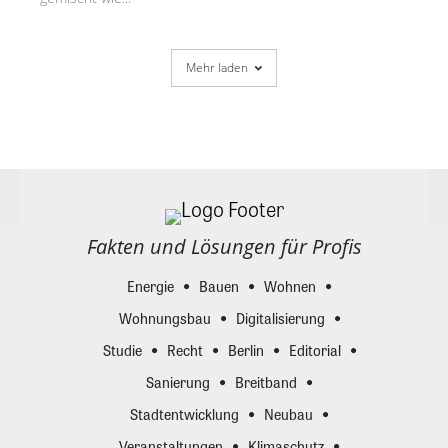
Mehr laden
Fakten und Lösungen für Profis
Energie
Bauen
Wohnen
Wohnungsbau
Digitalisierung
Studie
Recht
Berlin
Editorial
Sanierung
Breitband
Stadtentwicklung
Neubau
Veranstaltungen
Klimaschutz