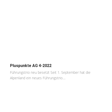
Pluspunkte AG 4-2022
Führungstrio neu besetzt Seit 1. September hat die
Alpenland ein neues Führungstrio....