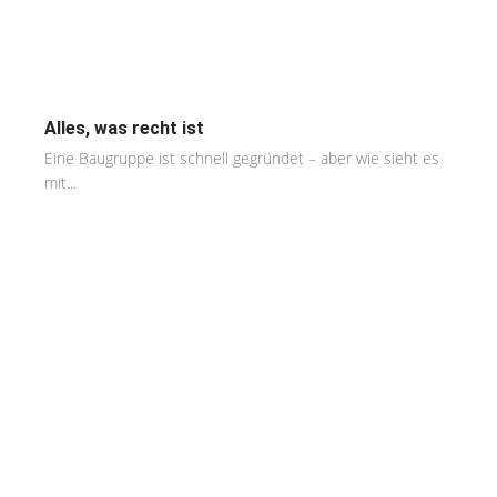
Alles, was recht ist
Eine Baugruppe ist schnell gegründet – aber wie sieht es
mit...