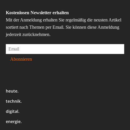
Kostenlosen Newsletter erhalten
Mit der Anmeldung erhalten Sie regelmäßig die neusten Artikel
sortiert nach Themen per Email. Sie können diese Anmeldung
jederzeit zurücknehmen.
heute.
technik.
digital.
energie.