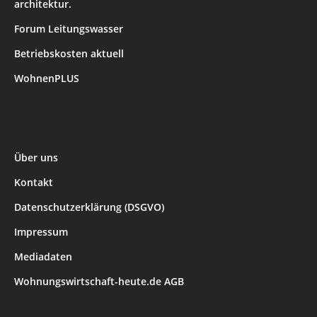
architektur.
Forum Leitungswasser
Betriebskosten aktuell
WohnenPLUS
Über uns
Kontakt
Datenschutzerklärung (DSGVO)
Impressum
Mediadaten
Wohnungswirtschaft-heute.de AGB