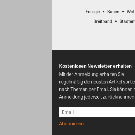
Energie
Bauen
Woh
Breitband
Stadten
Kostenlosen Newsletter erhalten
Mit der Anmeldung erhalten Sie
regelmäßig die neusten Artikel sortie
nach Themen per Email. Sie können 
Anmeldung jederzeit zurücknehmen