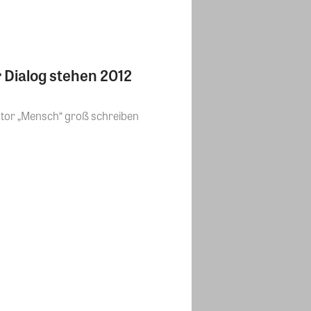
 Dialog stehen 2012
ktor „Mensch“ groß schreiben