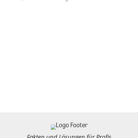
Fakten und Lösungen für Profis