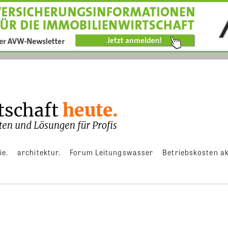
ie.
architektur.
Forum Leitungswasser
Betriebskosten ak