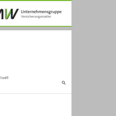
tuell