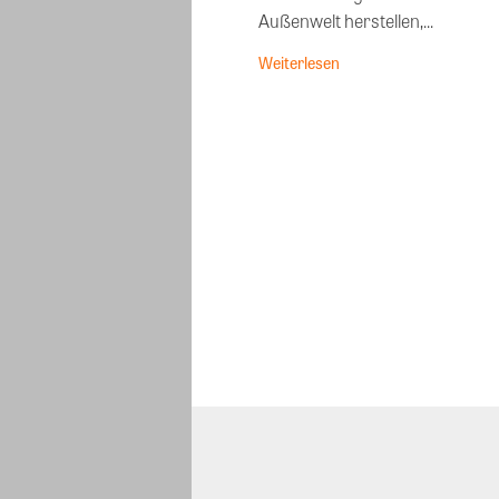
Außenwelt herstellen,...
Weiterlesen