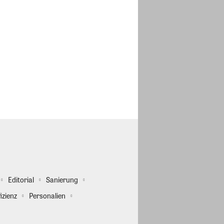
Editorial
Sanierung
izienz
Personalien