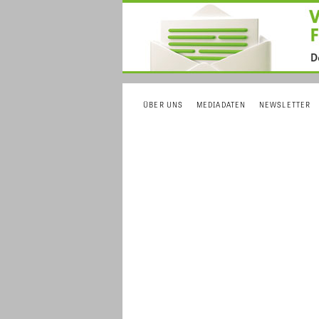
ÜBER UNS
MEDIADATEN
NEWSLETTER