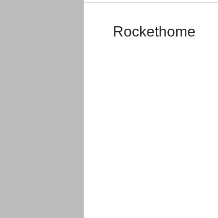
Rockethome