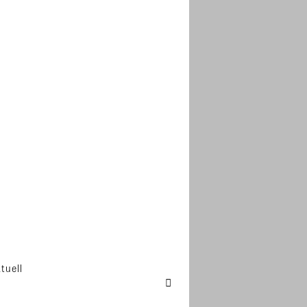
tuell