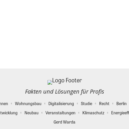
Fakten und Lösungen für Profis
hnen
Wohnungsbau
Digitalisierung
Studie
Recht
Berlin
twicklung
Neubau
Veranstaltungen
Klimaschutz
Energieeff
Gerd Warda