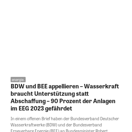
energie.
BDW und BEE appellieren – Wasserkraft
braucht Unterstützung statt
Abschaffung – 90 Prozent der Anlagen
im EEG 2023 gefährdet
In einem offenen Brief haben der Bundesverband Deutscher
Wasserkraftwerke (BDW) und der Bundesverband
Erneuerbare Energie (BEE) an Bundesminister Robert...