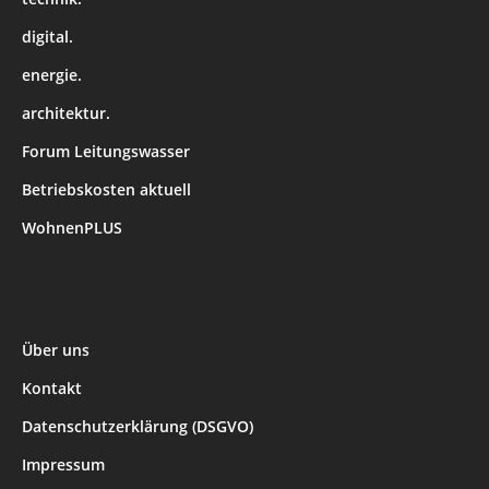
digital.
energie.
architektur.
Forum Leitungswasser
Betriebskosten aktuell
WohnenPLUS
Über uns
Kontakt
Datenschutzerklärung (DSGVO)
Impressum