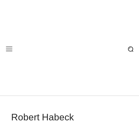
Robert Habeck