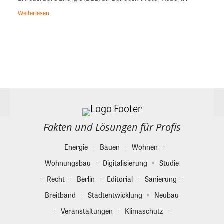
Weiterlesen
Fakten und Lösungen für Profis
Energie
Bauen
Wohnen
Wohnungsbau
Digitalisierung
Studie
Recht
Berlin
Editorial
Sanierung
Breitband
Stadtentwicklung
Neubau
Veranstaltungen
Klimaschutz