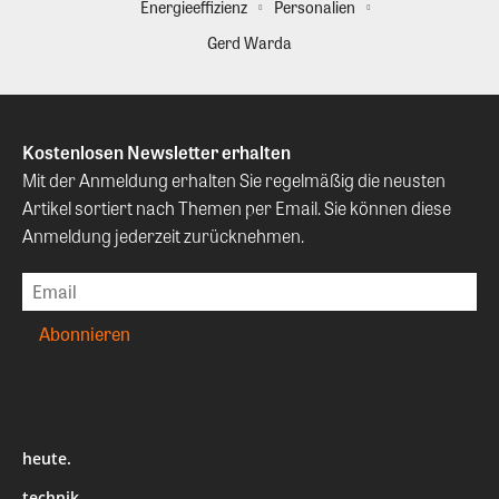
Energieeffizienz
Personalien
Gerd Warda
Kostenlosen Newsletter erhalten
Mit der Anmeldung erhalten Sie regelmäßig die neusten
Artikel sortiert nach Themen per Email. Sie können diese
Anmeldung jederzeit zurücknehmen.
heute.
technik.