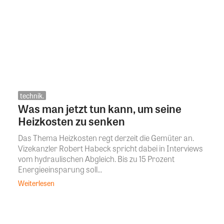
technik.
Was man jetzt tun kann, um seine
Heizkosten zu senken
Das Thema Heizkosten regt derzeit die Gemüter an.
Vizekanzler Robert Habeck spricht dabei in Interviews
vom hydraulischen Abgleich. Bis zu 15 Prozent
Energieeinsparung soll...
Weiterlesen