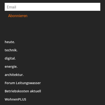
heute.
technik.
digital.
energie.
architektur.
Forum Leitungswasser
Betriebskosten aktuell
WohnenPLUS