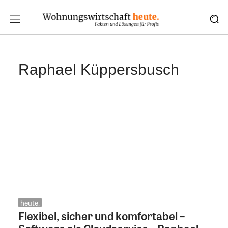
Raphael Küppersbusch
heute.
Flexibel, sicher und komfortabel –