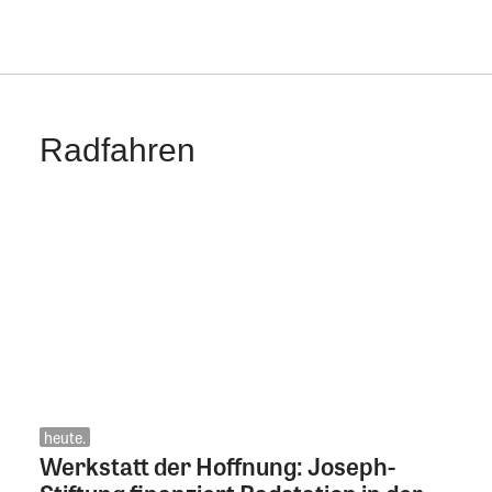
Radfahren
heute.
Werkstatt der Hoffnung: Joseph-