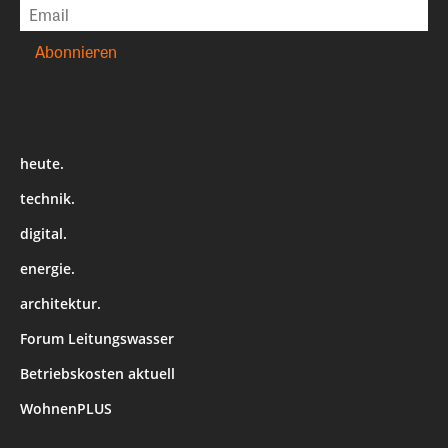
heute.
technik.
digital.
energie.
architektur.
Forum Leitungswasser
Betriebskosten aktuell
WohnenPLUS