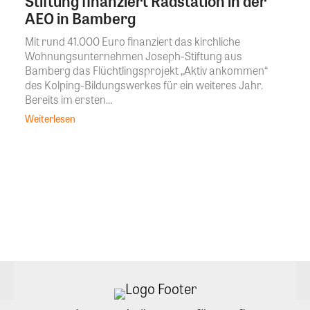
Stiftung finanziert Radstation in der
AEO in Bamberg
Mit rund 41.000 Euro finanziert das kirchliche
Wohnungsunternehmen Joseph-Stiftung aus
Bamberg das Flüchtlingsprojekt „Aktiv ankommen“
des Kolping-Bildungswerkes für ein weiteres Jahr.
Bereits im ersten...
Weiterlesen