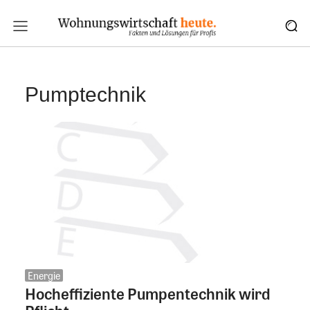
Pumptechnik
Energie
Hocheffiziente Pumpentechnik wird