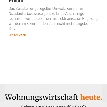
Pflicht.
Das Zeitalter ungeregelter Umwälzpumpen in
Nassläuferbauweise geht zu Ende.Auch einige
technisch veraltete Serien mit elektronischer Regelung
werden im kommenden Jahr nicht mehr angeboten.
Sie...
Weiterlesen