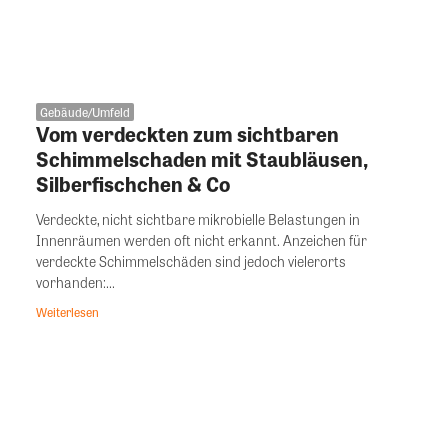
Gebäude/Umfeld
Vom verdeckten zum sichtbaren
Schimmelschaden mit Staubläusen,
Silberfischchen & Co
Verdeckte, nicht sichtbare mikrobielle Belastungen in
Innenräumen werden oft nicht erkannt. Anzeichen für
verdeckte Schimmelschäden sind jedoch vielerorts
vorhanden:...
Weiterlesen