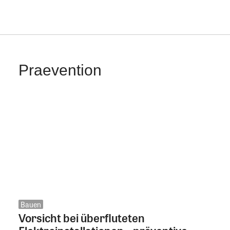
Praevention
Bauen
Vorsicht bei überfluteten