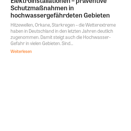
Elektroinstallationen – präventive
Schutzmaßnahmen in
hochwassergefährdeten Gebieten
Hitzewellen, Orkane, Starkregen – die Wetterextreme
haben in Deutschland in den letzten Jahren deutlich
zugenommen. Damit steigt auch die Hochwasser-
Gefahr in vielen Gebieten. Sind...
Weiterlesen