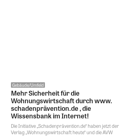
Gebäude/Umfeld
Mehr Sicherheit für die
Wohnungswirtschaft durch www.
schadenprävention.de , die
Wissensbank im Internet!
Die Initiative „Schadenprävention.de“ haben jetzt der
Verlag „Wohnungswirtschaft heute“ und die AVW