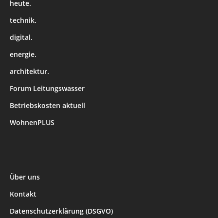
heute.
technik.
digital.
energie.
architektur.
Forum Leitungswasser
Betriebskosten aktuell
WohnenPLUS
Über uns
Kontakt
Datenschutzerklärung (DSGVO)