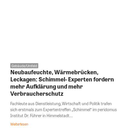
Gebäude/Umfeld
Neubaufeuchte, Wärmebrücken,
Leckagen: Schimmel- Experten fordern
mehr Aufklärung und mehr
Verbraucherschutz
Fachleute aus Dienstleistung, Wirtschaft und Politik trafen
sich erstmals zum Expertentreffen „Schimmel“ im peridomus
Institut Dr. Führer in Himmelstadt....
Weiterlesen