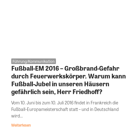
Führung/Kommunikation
Fußball-EM 2016 – Großbrand-Gefahr
durch Feuerwerkskörper. Warum kann
Fußball-Jubel in unseren Häusern
gefährlich sein, Herr Friedhoff?
Vom 10. Juni bis zum 10. Juli 2016 findet in Frankreich die
Fußball-Europameisterschaft statt – und in Deutschland
wird...
Weiterlesen