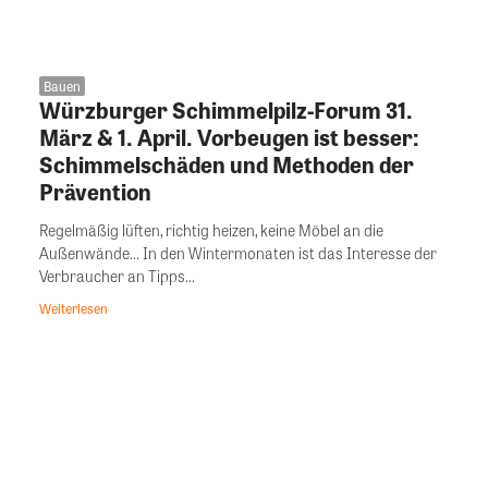
Bauen
Würzburger Schimmelpilz-Forum 31.
März & 1. April. Vorbeugen ist besser:
Schimmelschäden und Methoden der
Prävention
Regelmäßig lüften, richtig heizen, keine Möbel an die
Außenwände... In den Wintermonaten ist das Interesse der
Verbraucher an Tipps...
Weiterlesen