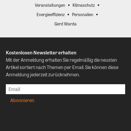
Veranstaltungen
Klimaschutz
Energieeffizienz
Personalien
Gerd Warda
Kostenlosen Newsletter erhalten
Mit der Anmeldung erhalten Sie regelmäßig die neusten
Artikel sortiert nach Themen per Email. Sie können diese
Anmeldung jederzeit zurücknehmen.