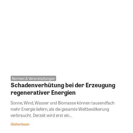
Normen & Veranstaltungen
Schadenverhütung bei der Erzeugung
regenerativer Energien
Sonne, Wind, Wasser und Biomasse können tausendfach
mehr Energie liefern, als die gesamte Weltbevölkerung
verbraucht. Derzeit wird erst ein...
Weiterlesen