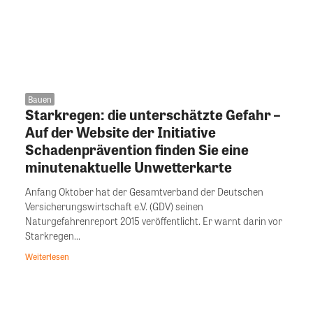
Bauen
Starkregen: die unterschätzte Gefahr –
Auf der Website der Initiative
Schadenprävention finden Sie eine
minutenaktuelle Unwetterkarte
Anfang Oktober hat der Gesamtverband der Deutschen
Versicherungswirtschaft e.V. (GDV) seinen
Naturgefahrenreport 2015 veröffentlicht. Er warnt darin vor
Starkregen...
Weiterlesen