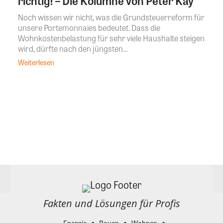
richtig! – Die Kolumne von Peter Kay
Noch wissen wir nicht, was die Grundsteuerreform für
unsere Portemonnaies bedeutet. Dass die
Wohnkostenbelastung für sehr viele Haushalte steigen
wird, dürfte nach den jüngsten...
Weiterlesen
Fakten und Lösungen für Profis