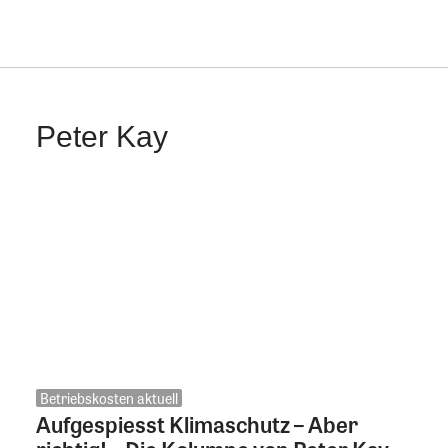
Peter Kay
Betriebskosten aktuell
Aufgespiesst Klimaschutz – Aber