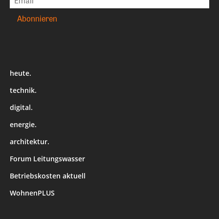
heute.
technik.
digital.
energie.
architektur.
Forum Leitungswasser
Betriebskosten aktuell
WohnenPLUS