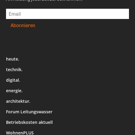
heute.
technik.
digital.
energie.
architektur.
Forum Leitungswasser
Betriebskosten aktuell
WohnenPLUS