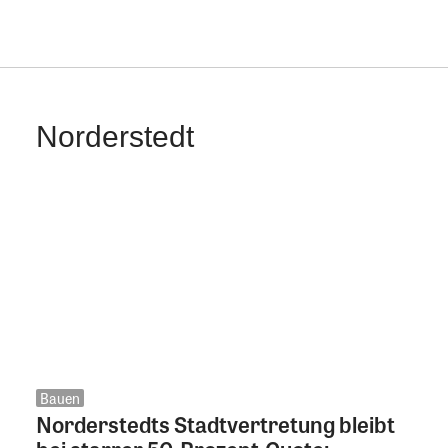
Norderstedt
Bauen
Norderstedts Stadtvertretung bleibt