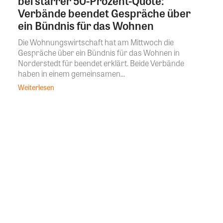
bei starrer 50-Prozent-Quote:
Verbände beendet Gespräche über
ein Bündnis für das Wohnen
Die Wohnungswirtschaft hat am Mittwoch die
Gespräche über ein Bündnis für das Wohnen in
Norderstedt für beendet erklärt. Beide Verbände
haben in einem gemeinsamen...
Weiterlesen