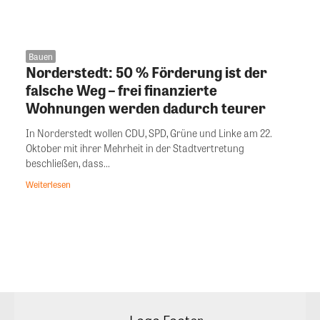
Bauen
Norderstedt: 50 % Förderung ist der
falsche Weg – frei finanzierte
Wohnungen werden dadurch teurer
In Norderstedt wollen CDU, SPD, Grüne und Linke am 22.
Oktober mit ihrer Mehrheit in der Stadtvertretung
beschließen, dass...
Weiterlesen