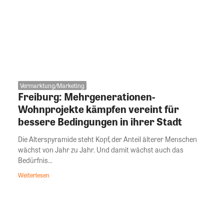
Vermarktung/Marketing
Freiburg: Mehrgenerationen-
Wohnprojekte kämpfen vereint für
bessere Bedingungen in ihrer Stadt
Die Alterspyramide steht Kopf, der Anteil älterer Menschen
wächst von Jahr zu Jahr. Und damit wächst auch das
Bedürfnis...
Weiterlesen