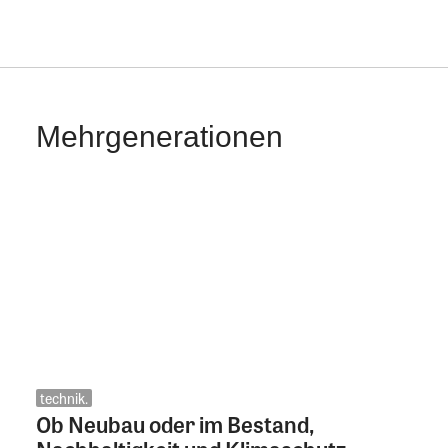
Mehrgenerationen
technik.
Ob Neubau oder im Bestand,