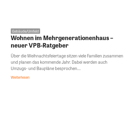
Gebäude/Umfeld
Wohnen im Mehrgenerationenhaus –
neuer VPB-Ratgeber
Über die Weihnachtsfeiertage sitzen viele Familien zusammen
und planen das kommende Jahr. Dabei werden auch
Umzugs- und Baupläne besprochen....
Weiterlesen