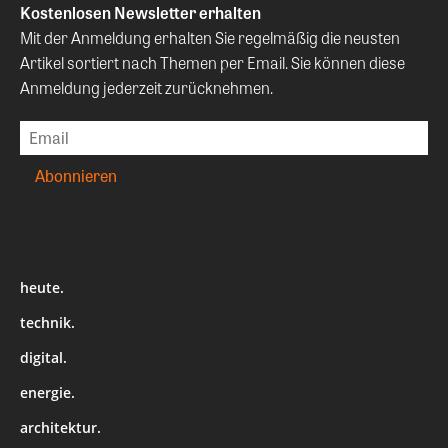
Kostenlosen Newsletter erhalten
Mit der Anmeldung erhalten Sie regelmäßig die neusten
Artikel sortiert nach Themen per Email. Sie können diese
Anmeldung jederzeit zurücknehmen.
heute.
technik.
digital.
energie.
architektur.