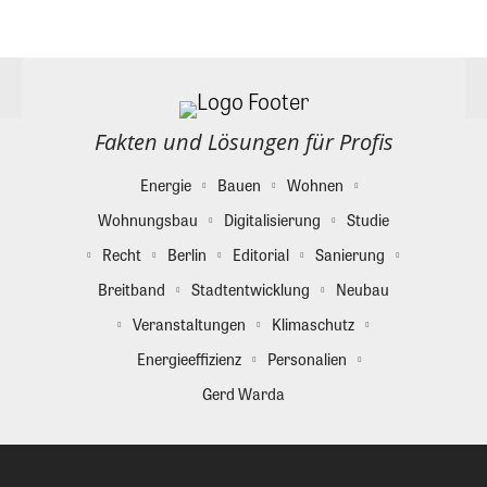
Fakten und Lösungen für Profis
Energie
Bauen
Wohnen
Wohnungsbau
Digitalisierung
Studie
Recht
Berlin
Editorial
Sanierung
Breitband
Stadtentwicklung
Neubau
Veranstaltungen
Klimaschutz
Energieeffizienz
Personalien
Gerd Warda