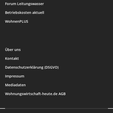
Forum Leitungswasser
Betriebskosten aktuell
WohnenPLUS
Über uns
Kontakt
Datenschutzerklärung (DSGVO)
Impressum
Mediadaten
Wohnungswirtschaft-heute.de AGB