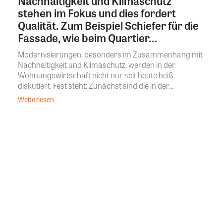
Nachhaltigkeit und Klimaschutz
stehen im Fokus und dies fordert
Qualität. Zum Beispiel Schiefer für die
Fassade, wie beim Quartier...
Modernisierungen, besonders im Zusammenhang mit
Nachhaltigkeit und Klimaschutz, werden in der
Wohnungswirtschaft nicht nur seit heute heiß
diskutiert. Fest steht: Zunächst sind die in der...
Weiterlesen