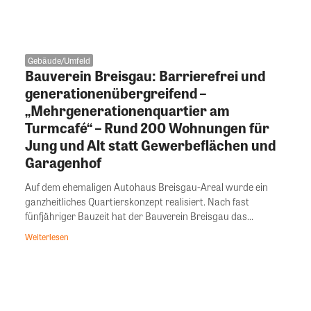
Gebäude/Umfeld
Bauverein Breisgau: Barrierefrei und
generationenübergreifend –
„Mehrgenerationenquartier am
Turmcafé“ – Rund 200 Wohnungen für
Jung und Alt statt Gewerbeflächen und
Garagenhof
Auf dem ehemaligen Autohaus Breisgau-Areal wurde ein
ganzheitliches Quartierskonzept realisiert. Nach fast
fünfjähriger Bauzeit hat der Bauverein Breisgau das...
Weiterlesen