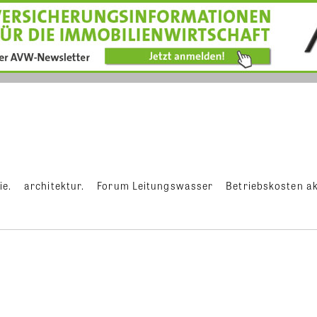
ie.
architektur.
Forum Leitungswasser
Betriebskosten ak