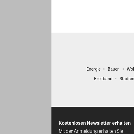
Energie
Bauen
Wo
Breitband
Stadten
Kostenlosen Newsletter erhalten
Mit der Anmeldung erhalten Sie