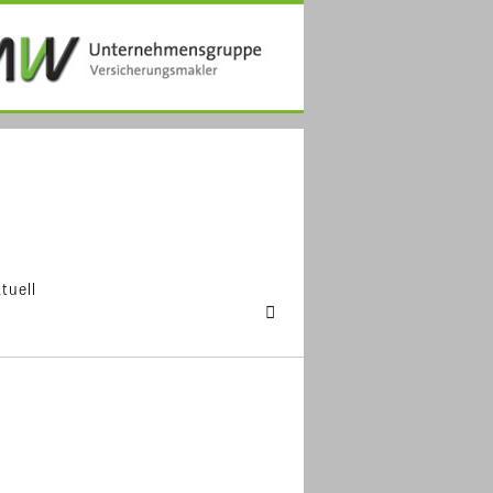
tuell