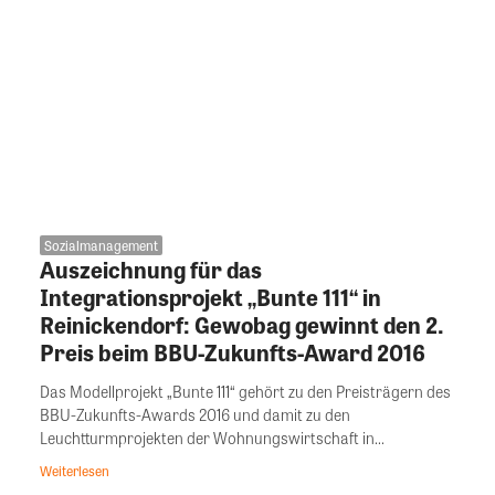
Sozialmanagement
Auszeichnung für das
Integrationsprojekt „Bunte 111“ in
Reinickendorf: Gewobag gewinnt den 2.
Preis beim BBU-Zukunfts-Award 2016
Das Modellprojekt „Bunte 111“ gehört zu den Preisträgern des
BBU-Zukunfts-Awards 2016 und damit zu den
Leuchtturmprojekten der Wohnungswirtschaft in...
Weiterlesen