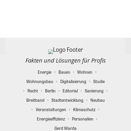
Fakten und Lösungen für Profis
Energie
Bauen
Wohnen
Wohnungsbau
Digitalisierung
Studie
Recht
Berlin
Editorial
Sanierung
Breitband
Stadtentwicklung
Neubau
Veranstaltungen
Klimaschutz
Energieeffizienz
Personalien
Gerd Warda