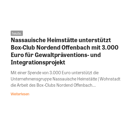
heute.
Nassauische Heimstätte unterstützt
Box-Club Nordend Offenbach mit 3.000
Euro für Gewaltpräventions- und
Integrationsprojekt
Mit einer Spende von 3.000 Euro unterstützt die
Unternehmensgruppe Nassauische Heimstätte | Wohnstadt
die Arbeit des Box-Clubs Nordend Offenbach....
Weiterlesen