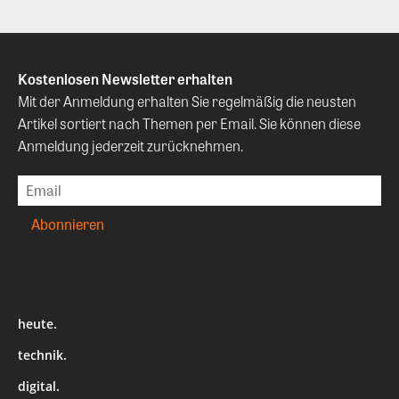
Kostenlosen Newsletter erhalten
Mit der Anmeldung erhalten Sie regelmäßig die neusten
Artikel sortiert nach Themen per Email. Sie können diese
Anmeldung jederzeit zurücknehmen.
heute.
technik.
digital.