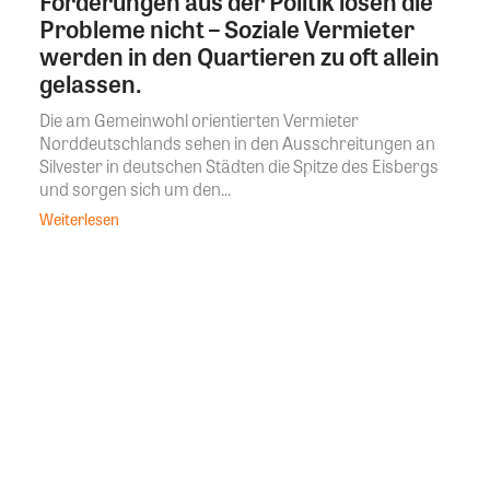
Forderungen aus der Politik lösen die
Probleme nicht – Soziale Vermieter
werden in den Quartieren zu oft allein
gelassen.
Die am Gemeinwohl orientierten Vermieter
Norddeutschlands sehen in den Ausschreitungen an
Silvester in deutschen Städten die Spitze des Eisbergs
und sorgen sich um den...
Weiterlesen