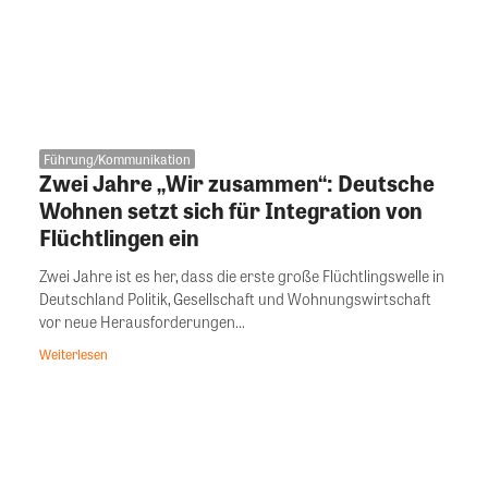
Führung/Kommunikation
Zwei Jahre „Wir zusammen“: Deutsche
Wohnen setzt sich für Integration von
Flüchtlingen ein
Zwei Jahre ist es her, dass die erste große Flüchtlingswelle in
Deutschland Politik, Gesellschaft und Wohnungswirtschaft
vor neue Herausforderungen...
Weiterlesen