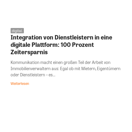
digital.
Integration von Dienstleistern in eine
digitale Plattform: 100 Prozent
Zeitersparnis
Kommunikation macht einen großen Teil der Arbeit von
Immobilienverwaltern aus: Egal ob mit Mietern, Eigentümern
oder Dienstleistern – es...
Weiterlesen