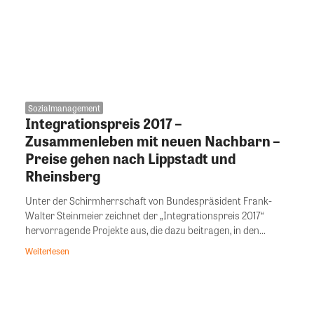
Sozialmanagement
Integrationspreis 2017 –
Zusammenleben mit neuen Nachbarn –
Preise gehen nach Lippstadt und
Rheinsberg
Unter der Schirmherrschaft von Bundespräsident Frank-
Walter Steinmeier zeichnet der „Integrationspreis 2017“
hervorragende Projekte aus, die dazu beitragen, in den...
Weiterlesen