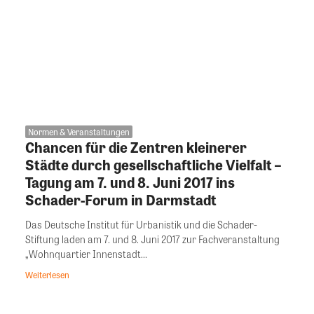
Normen & Veranstaltungen
Chancen für die Zentren kleinerer
Städte durch gesellschaftliche Vielfalt –
Tagung am 7. und 8. Juni 2017 ins
Schader-Forum in Darmstadt
Das Deutsche Institut für Urbanistik und die Schader-
Stiftung laden am 7. und 8. Juni 2017 zur Fachveranstaltung
„Wohnquartier Innenstadt...
Weiterlesen