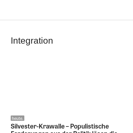
Integration
heute.
Silvester-Krawalle – Populistische