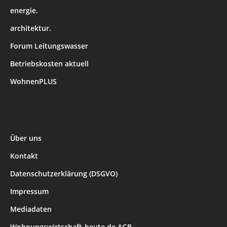
energie.
architektur.
Forum Leitungswasser
Betriebskosten aktuell
WohnenPLUS
Über uns
Kontakt
Datenschutzerklärung (DSGVO)
Impressum
Mediadaten
Wohnungswirtschaft-heute.de AGB