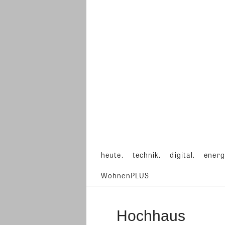
heute.
technik.
digital.
energ
WohnenPLUS
Hochhaus