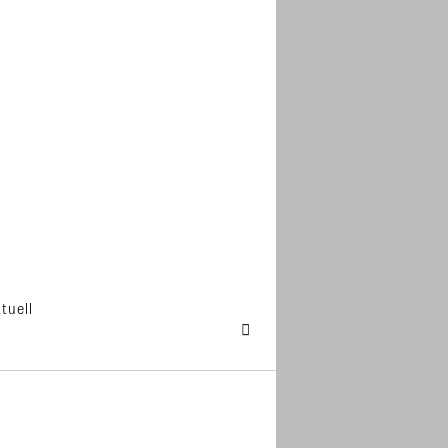
tuell