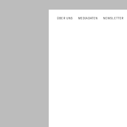
ÜBER UNS
MEDIADATEN
NEWSLETTER