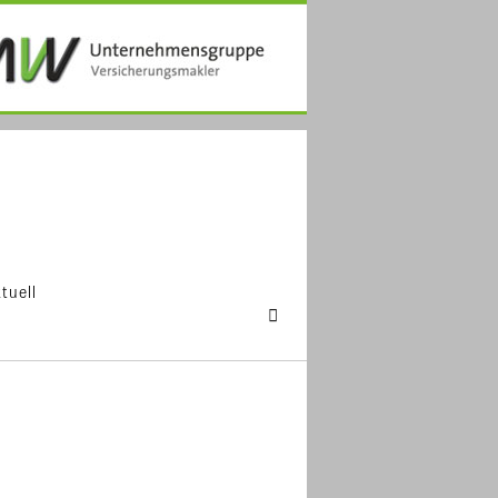
tuell