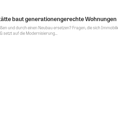
stätte baut generationengerechte Wohnungen
ßen und durch einen Neubau ersetzen? Fragen, die sich Immobilie
G setzt auf die Modernisierung...