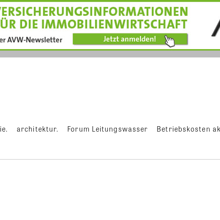
ie.
architektur.
Forum Leitungswasser
Betriebskosten ak