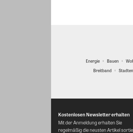
Energie
Bauen
Wo
Breitband
Stadten
Kostenlosen Newsletter erhalten
Mit der Anmeldung erhalten Sie
regelmäßig die neusten Artikel sortie