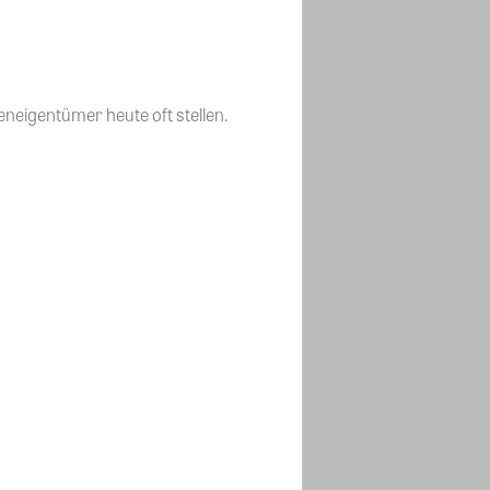
neigentümer heute oft stellen.