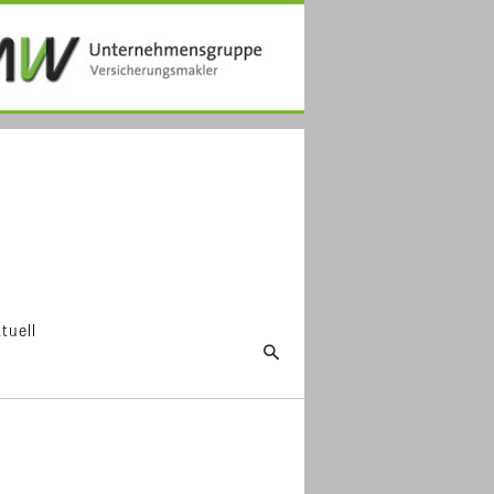
tuell