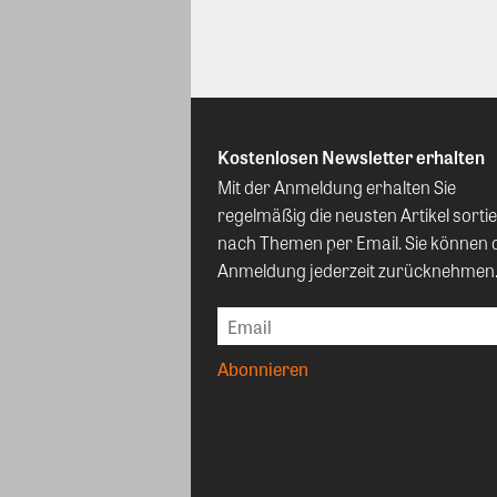
Kostenlosen Newsletter erhalten
Mit der Anmeldung erhalten Sie
regelmäßig die neusten Artikel sortie
nach Themen per Email. Sie können 
Anmeldung jederzeit zurücknehmen