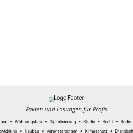
Fakten und Lösungen für Profis
nen
Wohnungsbau
Digitalisierung
Studie
Recht
Berlin
twicklung
Neubau
Veranstaltungen
Klimaschutz
Energieeff