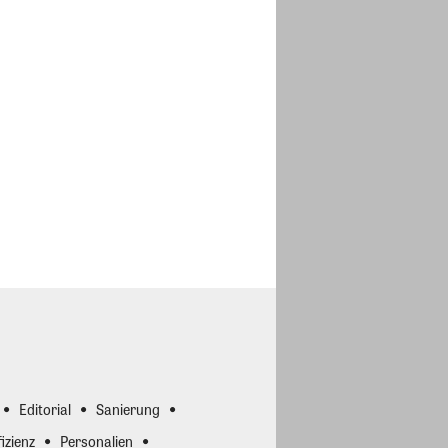
Editorial
Sanierung
izienz
Personalien