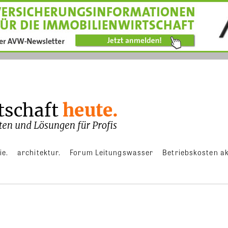
ie.
architektur.
Forum Leitungswasser
Betriebskosten ak