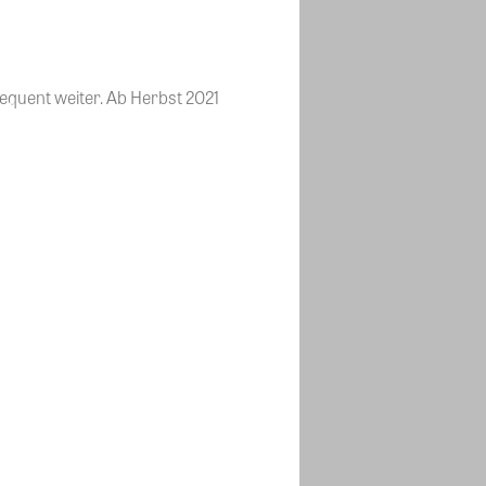
equent weiter. Ab Herbst 2021