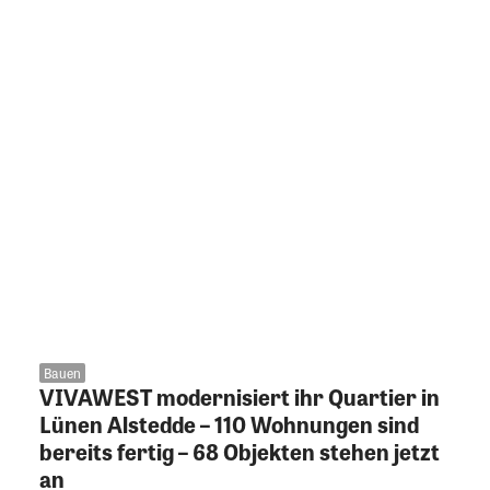
Bauen
VIVAWEST modernisiert ihr Quartier in
Lünen Alstedde – 110 Wohnungen sind
bereits fertig – 68 Objekten stehen jetzt
an