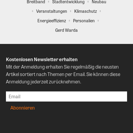
Breitband
Stadtentwicklung
Neubau
Veranstaltungen
Klimaschutz
Energieeffizienz
Personalien
Gerd Warda
Kostenlosen Newsletter erhalten
Mit der Anmeldung erhalten Sie regelmäßig die neusten
Artikel sortiert nach Themen per Email. Sie können diese
Anmeldung jederzeit zurücknehmen.