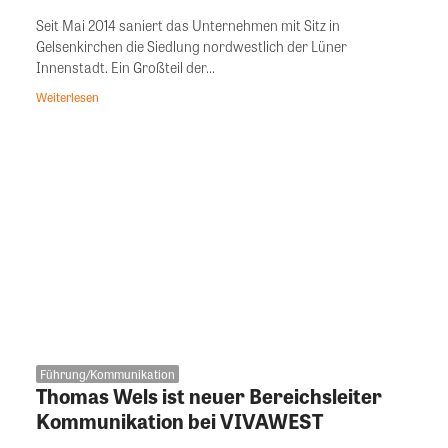
Seit Mai 2014 saniert das Unternehmen mit Sitz in
Gelsenkirchen die Siedlung nordwestlich der Lüner
Innenstadt. Ein Großteil der...
Weiterlesen
Führung/Kommunikation
Thomas Wels ist neuer Bereichsleiter
Kommunikation bei VIVAWEST