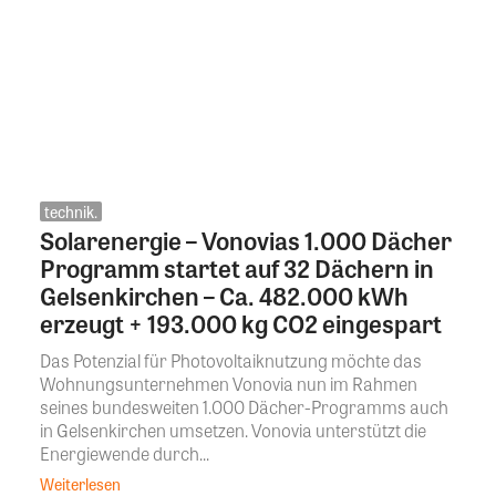
technik.
Solarenergie – Vonovias 1.000 Dächer
Programm startet auf 32 Dächern in
Gelsenkirchen – Ca. 482.000 kWh
erzeugt + 193.000 kg CO2 eingespart
Das Potenzial für Photovoltaiknutzung möchte das
Wohnungsunternehmen Vonovia nun im Rahmen
seines bundesweiten 1.000 Dächer-Programms auch
in Gelsenkirchen umsetzen. Vonovia unterstützt die
Energiewende durch...
Weiterlesen