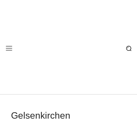
Gelsenkirchen