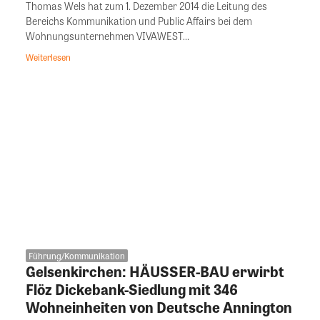
Thomas Wels hat zum 1. Dezember 2014 die Leitung des
Bereichs Kommunikation und Public Affairs bei dem
Wohnungsunternehmen VIVAWEST...
Weiterlesen
Führung/Kommunikation
Gelsenkirchen: HÄUSSER-BAU erwirbt
Flöz Dickebank-Siedlung mit 346
Wohneinheiten von Deutsche Annington