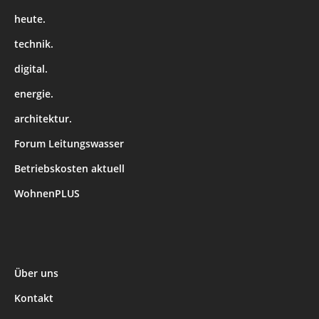
heute.
technik.
digital.
energie.
architektur.
Forum Leitungswasser
Betriebskosten aktuell
WohnenPLUS
Über uns
Kontakt