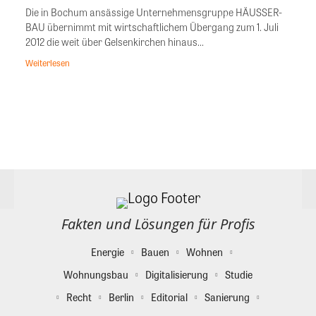
Die in Bochum ansässige Unternehmensgruppe HÄUSSER-
BAU übernimmt mit wirtschaftlichem Übergang zum 1. Juli
2012 die weit über Gelsenkirchen hinaus...
Weiterlesen
Fakten und Lösungen für Profis
Energie
Bauen
Wohnen
Wohnungsbau
Digitalisierung
Studie
Recht
Berlin
Editorial
Sanierung