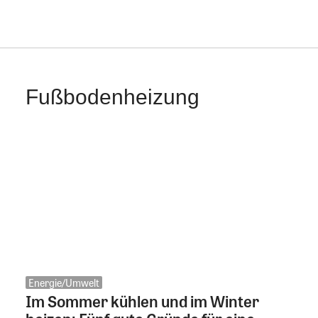
Fußbodenheizung
Energie/Umwelt
Im Sommer kühlen und im Winter