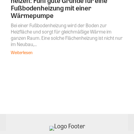
heizen: Fünf gute Gründe für eine
Fußbodenheizung mit einer
Wärmepumpe
Bei einer Fußbodenheizung wird der Boden zur
Heizfläche und sorgt für gleichmäßige Wärme im
ganzen Raum. Eine solche Flächenheizung ist nicht nur
im Neubau,...
Weiterlesen