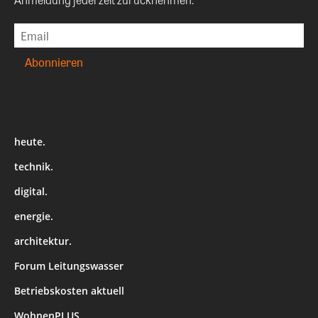
heute.
technik.
digital.
energie.
architektur.
Forum Leitungswasser
Betriebskosten aktuell
WohnenPLUS