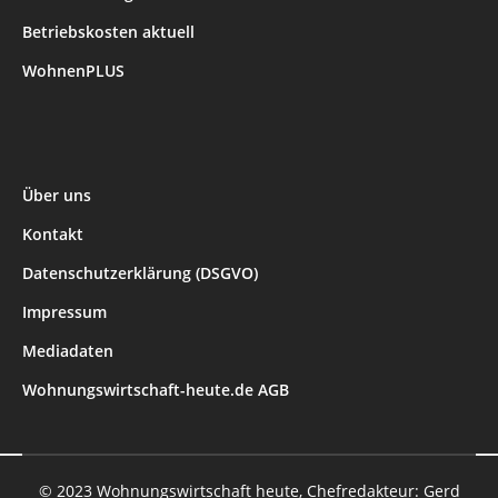
Betriebskosten aktuell
WohnenPLUS
Über uns
Kontakt
Datenschutzerklärung (DSGVO)
Impressum
Mediadaten
Wohnungswirtschaft-heute.de AGB
© 2023 Wohnungswirtschaft heute, Chefredakteur: Gerd