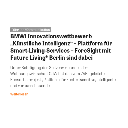
Führung/Kommunikation
BMWi Innovationswettbewerb
„Künstliche Intelligenz“ – Plattform für
Smart-Living-Services – ForeSight mit
Future Living® Berlin sind dabei
Unter Beteiligung des Spitzenverbandes der
Wohnungswirtschaft GdW hat das vom ZVEI geleitete
Konsortialprojekt „Plattform für kontextsensitive, intelligente
und vorausschauende...
Weiterlesen