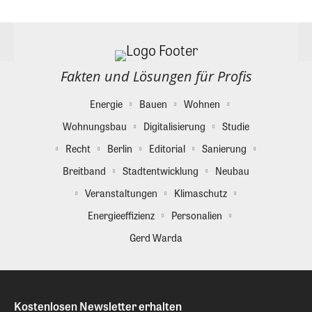
Fakten und Lösungen für Profis
Energie
Bauen
Wohnen
Wohnungsbau
Digitalisierung
Studie
Recht
Berlin
Editorial
Sanierung
Breitband
Stadtentwicklung
Neubau
Veranstaltungen
Klimaschutz
Energieeffizienz
Personalien
Gerd Warda
Kostenlosen Newsletter erhalten