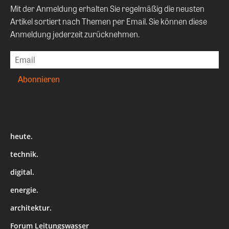
Mit der Anmeldung erhalten Sie regelmäßig die neusten
Artikel sortiert nach Themen per Email. Sie können diese
Anmeldung jederzeit zurücknehmen.
heute.
technik.
digital.
energie.
architektur.
Forum Leitungswasser